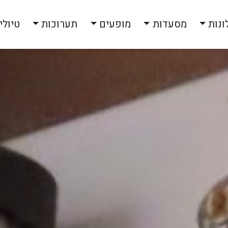
ונות
מסעדות
מופעים
תערוכות
טיולי