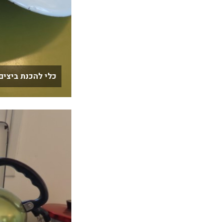
כלי להכנת ביצים