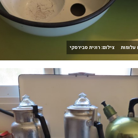
 עלומות צילום: רונית סבירסקי