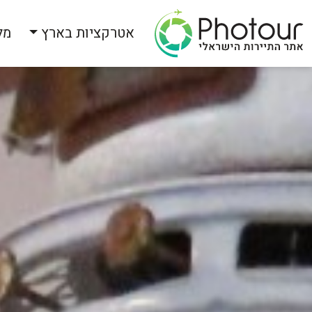
אטרקציות בארץ
מל