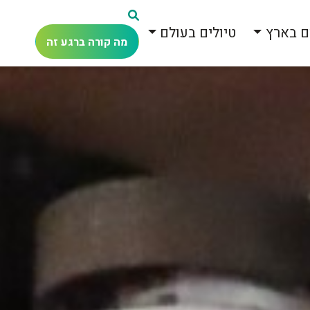
ם בארץ
טיולים בעולם
מה קורה ברגע זה