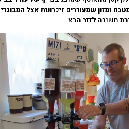
טבח ומזון שמעוררים זיכרונות אצל המבוגרי
רת חשובה לדור הבא