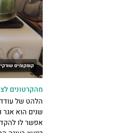
קומקומים שורקים
מהקרטונים לצר
הלהט של עודד 
שנים הוא אגר 
אפשר לו להקדיש