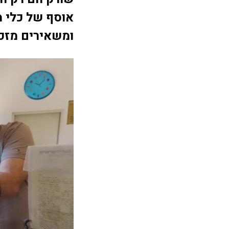
אוסף של כלי מ
ומשאירים מזכ