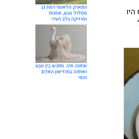
הפארק הלאומי רמת גן:
היו
מסלול טבע, אמנות
ומוזיקה בלב העיר
אופנה חיה: מפגש בין טבע
ואופנה במוזיאון האדם
והחי