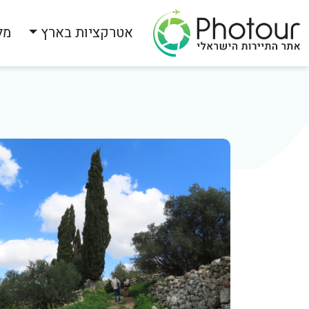
אטרקציות בארץ
מל