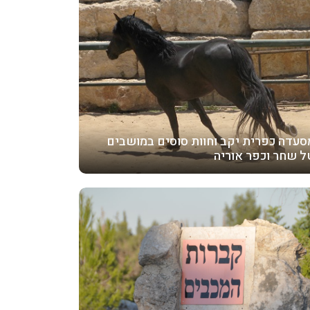
סעדה כפרית יקב וחוות סוסים במושבים
ל שחר וכפר אוריה