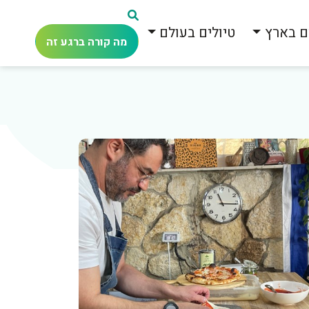
ם בארץ
טיולים בעולם
מה קורה ברגע זה