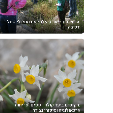
יער שוהם - יער קהילתי עם מסלולי טיול
ורכיבה
נרקיסים ביער קולה - נופים, פריחות,
ארכאולוגיה וסיפורי גבורה