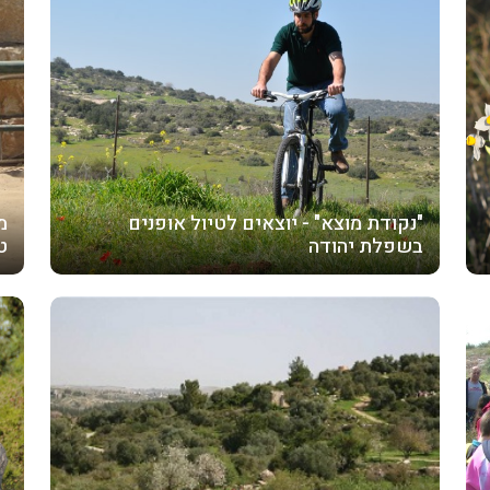
"נקודת מוצא" - יוצאים לטיול אופנים
מ
בשפלת יהודה
ט