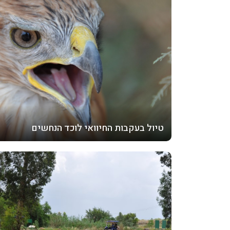
טיול בעקבות החיוואי לוכד הנחשים