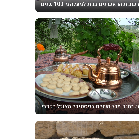
שבות הראשונים בנות למעלה מ-100 שנים
טבחים מכל העולם בפסטיבל האוכל הכפרי