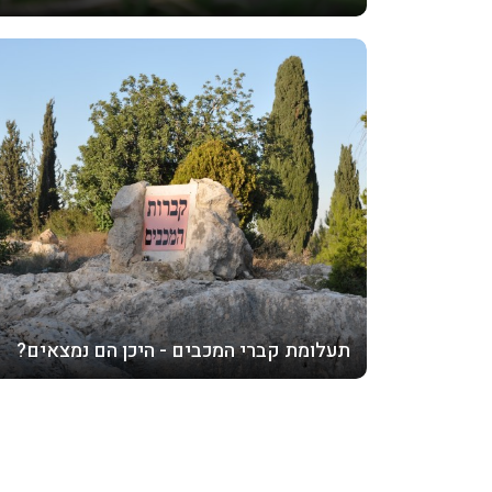
תעלומת קברי המכבים - היכן הם נמצאים?