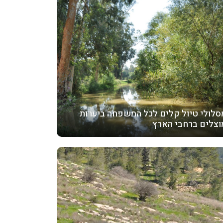
סלולי טיול קלים לכל המשפחה ביערות
וצלים ברחבי הארץ