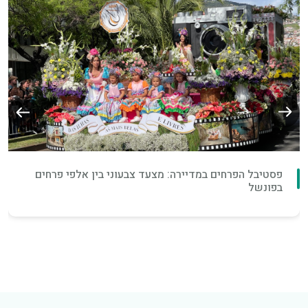
פסטיבל הפרחים במדיירה: מצעד צבעוני בין אלפי פרחים
בפונשל