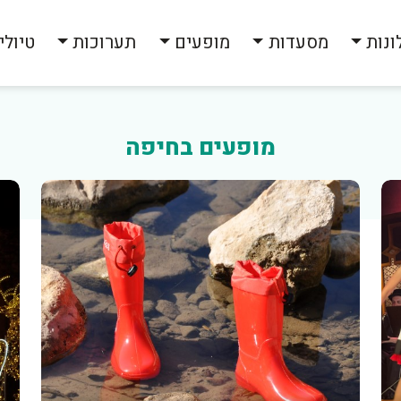
ונות
מסעדות
מופעים
תערוכות
טיולי
מופעים בחיפה