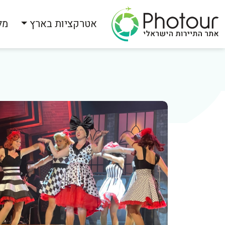
אטרקציות בארץ
מל