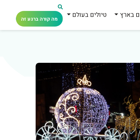
ם בארץ
טיולים בעולם
מה קורה ברגע זה