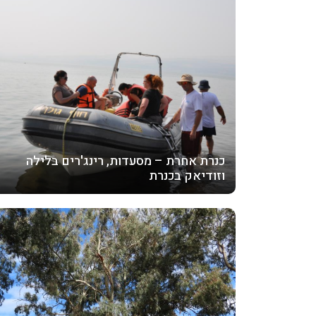
כנרת אחרת – מסעדות, רינג'רים בלילה
וזודיאק בכנרת