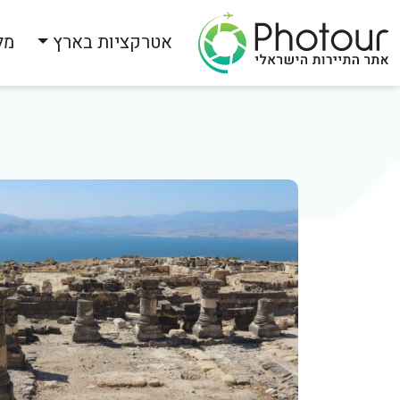
אטרקציות בארץ
מל