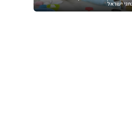
חגי ישראל