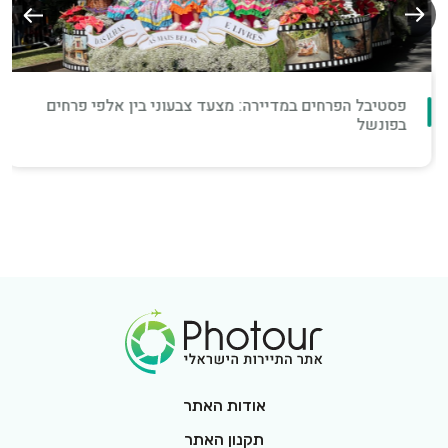
פסטיבל הפרחים במדיירה: מצעד צבעוני בין אלפי פרחים
בפונשל
Footer Logo
אודות האתר
תקנון האתר