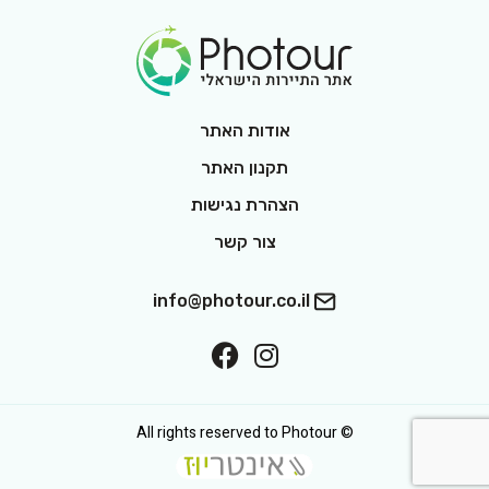
Footer Logo
אודות האתר
תקנון האתר
הצהרת נגישות
צור קשר
info@photour.co.il
ollow On Facebook
Follow On Interest
© All rights reserved to Photour