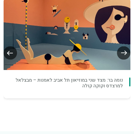
נומה בר: מצד שני במוזיאון תל אביב לאמנות – מבצלאל
למרצדס וקוקה קולה