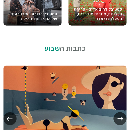
פסטיבל דרום אדום - פריחת
הכלניות, סיורים מודרכים,
פסטיבל בכובע - אירוע ענק
הפעלות וצעדה
של אמני רחוב באילת
כתבות ה
שבוע