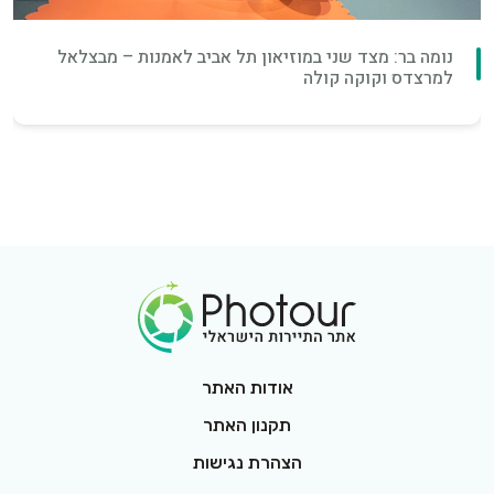
נומה בר: מצד שני במוזיאון תל אביב לאמנות – מבצלאל
למרצדס וקוקה קולה
Footer Logo
אודות האתר
תקנון האתר
הצהרת נגישות