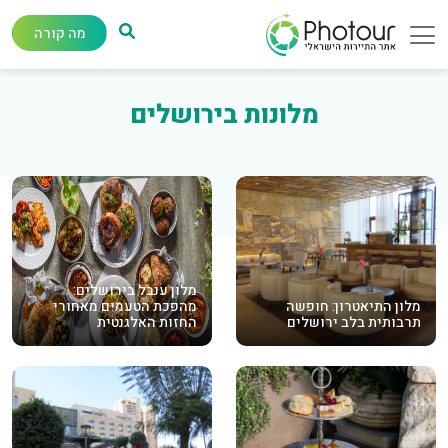
מה קורה
מלונות בירושלים
מלון ענבל בירושלים:
מלון התיאטרון: חופשה
מהפכת הטעמים מאחורי
תרבותית בלב ירושלים
החזות האלגנטית