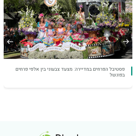
פסטיבל הפרחים במדיירה: מצעד צבעוני בין אלפי פרחים
בפונשל
Footer Logo