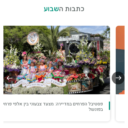
כתבות ה
שבוע
פסטיבל הפרחים במדיירה: מצעד צבעוני בין אלפי פרחים
בפונשל