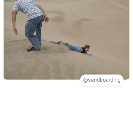
sandboarding@