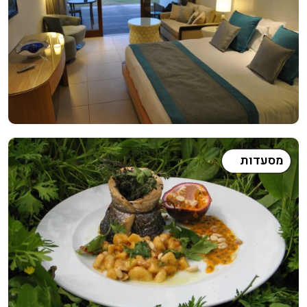
מסעדות