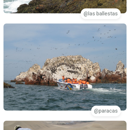
las ballestas@
paracas@