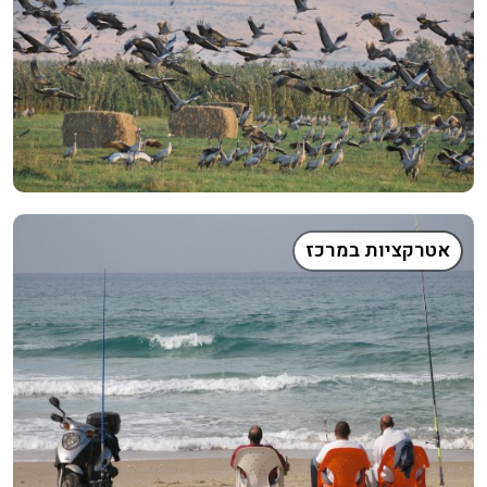
אטרקציות במרכז