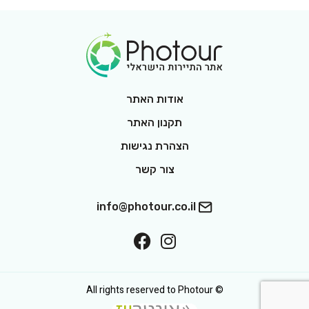
Footer Logo
אודות האתר
תקנון האתר
הצהרת נגישות
צור קשר
info@photour.co.il
ollow On Facebook
Follow On Interest
© All rights reserved to Photour