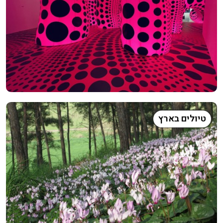
טיולים בארץ