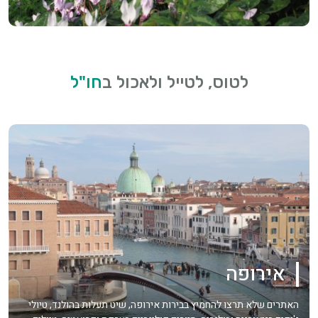
לטוס, לטייל ולאכול ב
חו"ל
אירופה
האתרים שלא תרצו להחמיץ בבירות אירופה, שיט תעלות בהולנד, טיולי