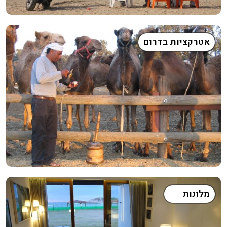
אטרקציות בדרום
מלונות