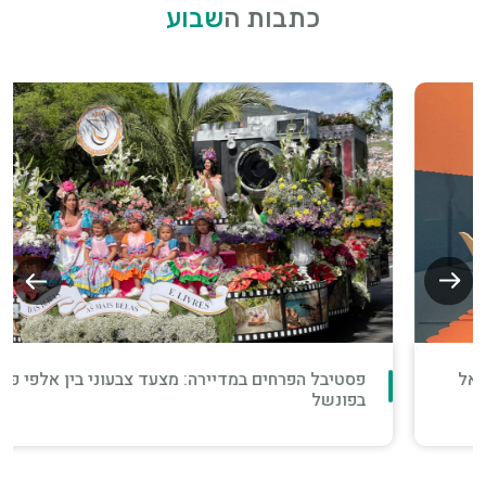
כתבות ה
שבוע
פסטיבל הפרחים במדיירה: מצעד צבעוני בין אלפי פרחים
בפונשל