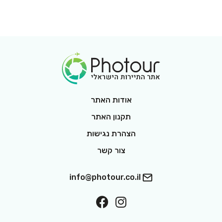
Footer Logo
אודות האתר
תקנון האתר
הצהרת נגישות
צור קשר
info@photour.co.il
ollow On Facebook
Follow On Interest