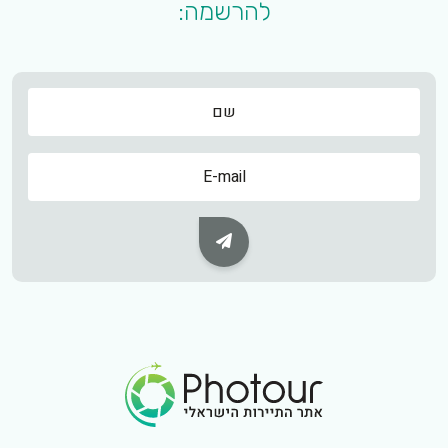
להרשמה:
שם
שם
Subscribe Button
Footer Logo