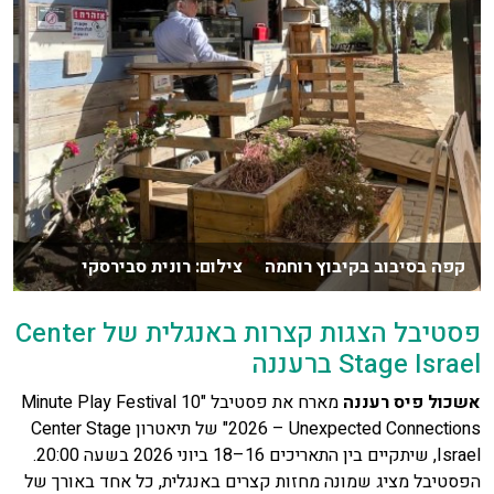
קפה בסיבוב בקיבוץ רוחמה צילום: רונית סבירסקי
פסטיבל הצגות קצרות באנגלית של Center
Stage Israel ברעננה
אשכול פיס רעננה
מארח את פסטיבל "10 Minute Play Festival
2026 – Unexpected Connections" של תיאטרון Center Stage
Israel, שיתקיים בין התאריכים 16–18 ביוני 2026 בשעה 20:00.
הפסטיבל מציג שמונה מחזות קצרים באנגלית, כל אחד באורך של