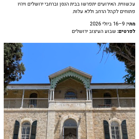
עכשווית. האירועים יתפרשו בבית הנסן וברחבי ירושלים ויהיו
פתוחים לקהל הרחב וללא עלות.
מתי
:
9–16 ביולי 2026
לפרטים
:
שבוע העיצוב ירושלים