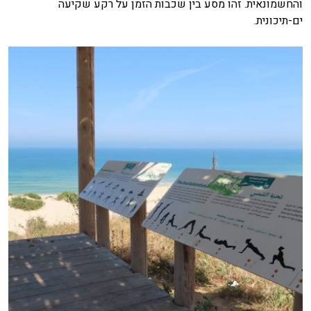
והחשמונאית. זהו מסע בין שכבות הזמן על רקע שקיעה
ים-תיכונית.