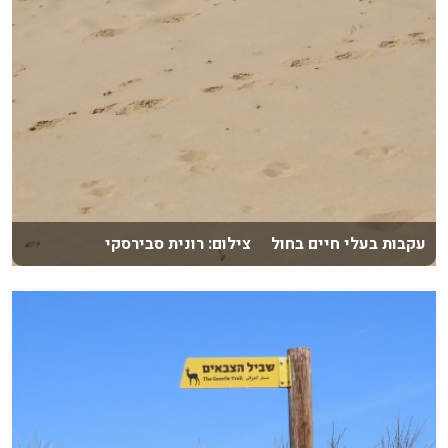
עקבות בעלי חיים בחול צילום: רונית סבירסקי