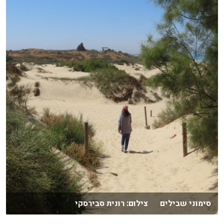
סימוני שבילים צילום: רונית סבירסקי