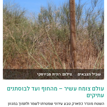
שביל הצבאים צילום: רונית סבירסקי
עולם צומח עשיר – מהחוף ועד לבוסתנים
עתיקים
השטח מוגדר כפארק טבע עירוני שמטרתו לשמר ולתמוך במגוון