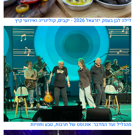
לילה לבן בעמק יזרעאל 2026 - יקבים, קולינריה ואירועי קיץ
מהגליל ועד המדבר: אוגוסט של תרבות, טבע וחוויות