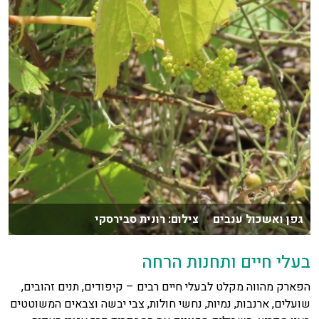
גפן ואשכול ענבים צילום: רונית סבירסקי
בעלי חיים ותחנות הרחה
הפארק מהווה מקלט לבעלי חיים רבים – קיפודים, תנים זהובים,
שועלים, ארנבות, נמיות, נחשי חולות, צבי יבשה וצבאים המשוטטים