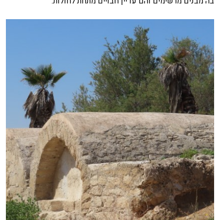
בה מבנים מרשימים והם עדיין חבויים מתחת לחולות.