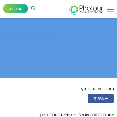
מה קורה
מאת: רונית סבירסקי
שיתוף
אתר התיירות הישראלי
טיולים במרכז הארץ