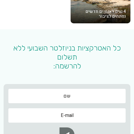
4 גנים לאומיים חדשים
נפתחים לציבור
כל האטרקציות בניוזלטר השבועי ללא
תשלום
להרשמה:
שם
שם