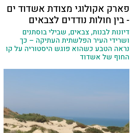
פארק אקולוגי מצודת אשדוד ים
- בין חולות נודדים לצבאים
דיונות לבנות, צבאים, שבילי בוסתנים
ושרידי העיר הפלשתית העתיקה – כך
נראה הטבע כשהוא פוגש היסטוריה על קו
החוף של אשדוד