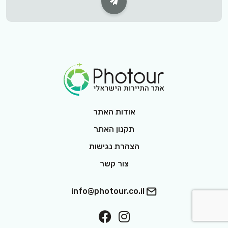
Subscribe Button
Footer Logo
אודות האתר
תקנון האתר
הצהרת נגישות
צור קשר
info@photour.co.il
ollow On Facebook
Follow On Interest