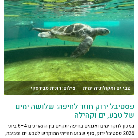
צבי ים ואקולוגיה ימית צילום: רונית סבירסקי
פסטיבל ירוק חוזר לחיפה: שלושה ימים
של טבע, ים וקהילה
במכון לחקר ימים ואגמים בחיפה יתקיים בין התאריכים 4–6 ביוני
2026 פסטיבל ירוק, סוף שבוע חווייתי המוקדש לטבע, ים וסביבה,