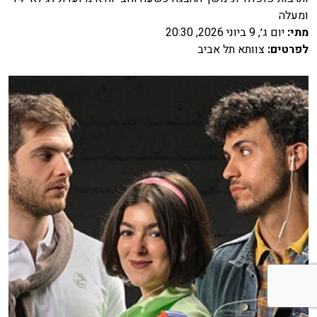
ומעלה
מתי
:
יום ג׳, 9 ביוני 2026, 20:30
לפרטים
:
צוותא תל אביב