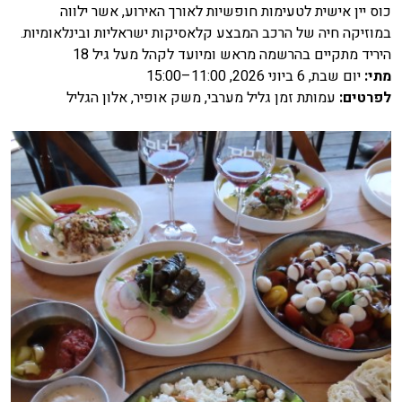
כוס יין אישית לטעימות חופשיות לאורך האירוע, אשר ילווה
במוזיקה חיה של הרכב המבצע קלאסיקות ישראליות ובינלאומיות.
היריד מתקיים בהרשמה מראש ומיועד לקהל מעל גיל 18
מתי
:
יום שבת, 6 ביוני 2026, 11:00–15:00
לפרטים
:
עמותת זמן גליל מערבי, משק אופיר, אלון הגליל