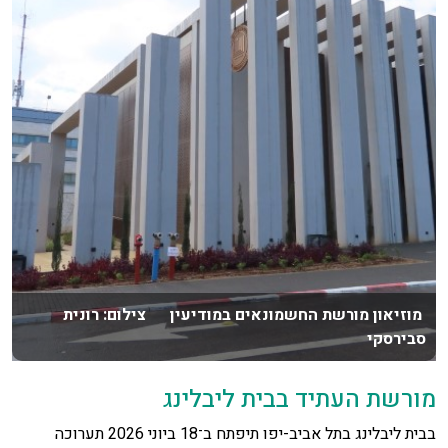
מוזיאון מורשת החשמונאים במודיעין צילום: רונית
סבירסקי
מורשת העתיד בבית ליבלינג
בבית ליבלינג בתל אביב-יפו תיפתח ב־18 ביוני 2026 תערוכה