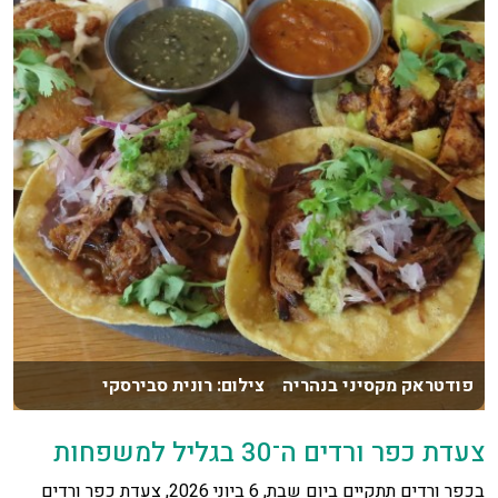
פודטראק מקסיני בנהריה צילום: רונית סבירסקי
צעדת כפר ורדים ה־30 בגליל למשפחות
בכפר ורדים תתקיים ביום שבת, 6 ביוני 2026, צעדת כפר ורדים