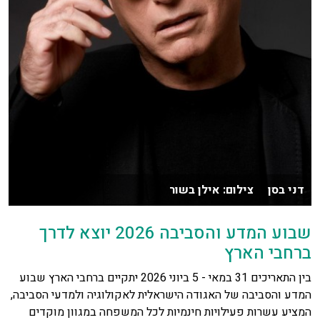
דני בסן צילום: אילן בשור
שבוע המדע והסביבה 2026 יוצא לדרך
ברחבי הארץ
בין התאריכים 31 במאי - 5 ביוני 2026 יתקיים ברחבי הארץ שבוע
המדע והסביבה של האגודה הישראלית לאקולוגיה ולמדעי הסביבה,
המציע עשרות פעילויות חינמיות לכל המשפחה במגוון מוקדים