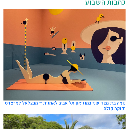
כתבות השבוע
נומה בר: מצד שני במוזיאון תל אביב לאמנות – מבצלאל למרצדס
וקוקה קולה