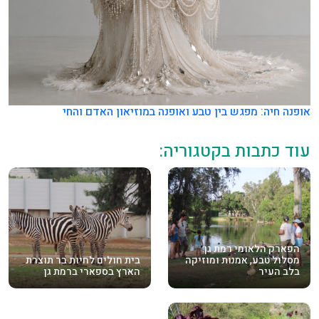
אופנה חיה: מפגש בין טבע ואופנה במוזיאון האדם והחי
עוד כתבות בקטגוריה:
הפארק הלאומי רמת גן:
מסלול טבע, אמנות ומוזיקה
בית חולים לחיות בר תוצרת
בלב העיר
הארץ בספארי ברמת גן