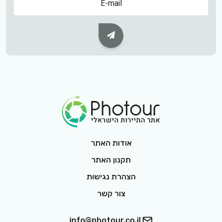
Subscribe Button
Footer Logo
אודות האתר
תקנון האתר
הצהרת נגישות
צור קשר
info@photour.co.il