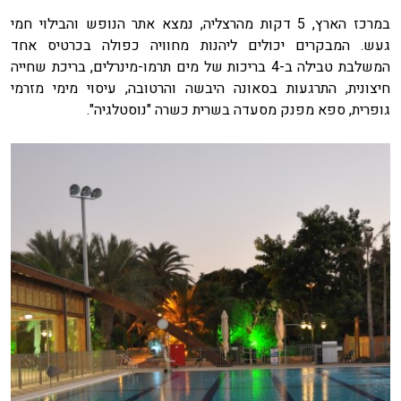
במרכז הארץ, 5 דקות מהרצליה, נמצא אתר הנופש והבילוי חמי
געש. המבקרים יכולים ליהנות מחוויה כפולה בכרטיס אחד
המשלבת טבילה ב-4 בריכות של מים תרמו-מינרלים, בריכת שחייה
חיצונית, התרגעות בסאונה היבשה והרטובה, עיסוי מימי מזרמי
גופרית, ספא מפנק מסעדה בשרית כשרה "נוסטלגיה".