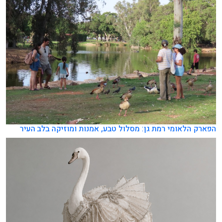
הפארק הלאומי רמת גן: מסלול טבע, אמנות ומוזיקה בלב העיר