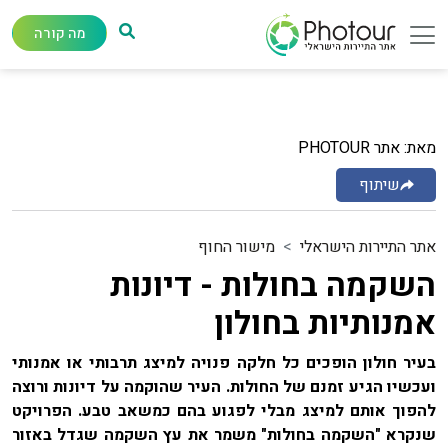
מה קורה
מאת: אתר PHOTOUR
שיתוף
אתר התיירות הישראלי
מישור החוף
השקמה בחולות - דיונות
אמנותיות בחולון
בעיר חולון הופכים כל חלקה פנויה למיצג תרבותי או אמנותי
ועכשיו הגיע זמנם של החולות. העיר שהוקמה על דיונות ורוצה
להפוך אותם למיצג מבלי לפגוע בהם כמשאב טבע. הפרויקט
שנקרא "השקמה בחולות" משמר את עץ השקמה שגדל באזור