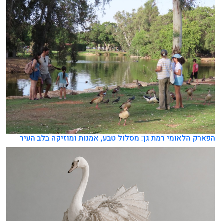
הפארק הלאומי רמת גן: מסלול טבע, אמנות ומוזיקה בלב העיר