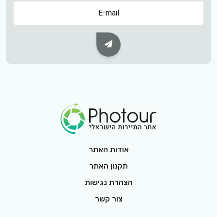
שם
Subscribe Button
Footer Logo
אודות האתר
תקנון האתר
הצהרת נגישות
צור קשר