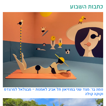
כתבות השבוע
נומה בר: מצד שני במוזיאון תל אביב לאמנות – מבצלאל למרצדס
וקוקה קולה