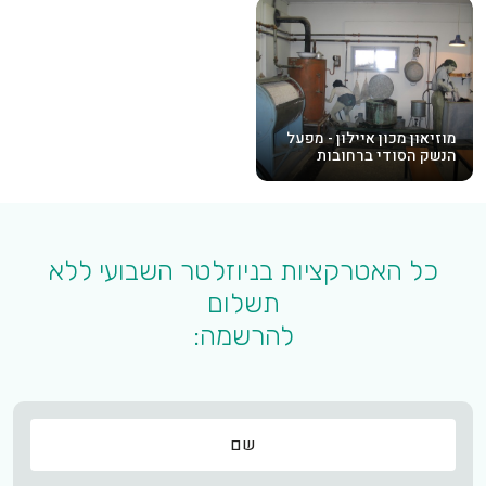
מוזיאון מכון איילון - מפעל
הנשק הסודי ברחובות
כל האטרקציות בניוזלטר השבועי ללא
תשלום
להרשמה:
שם