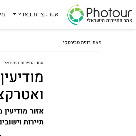
אטרקציות בארץ
מל
מאת: רונית סבירסקי
אתר התיירות הישראלי
מודיעין 
ואטרקצ
אזור מודיעין 
תיירות וישובי