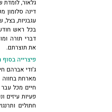
גלאור, לומדת ש
דינה סלומון מכ
עגבניות, בצל, 
בכל ראש חודש
דברי תורה ומו
את תוצרתם.
פיצרייה בסוף 
ג'ודי אברהם חי
מארחת בחווה ה
חיים מכל עבר 
פעיות עיזים ונ
חתולים ותרנגו