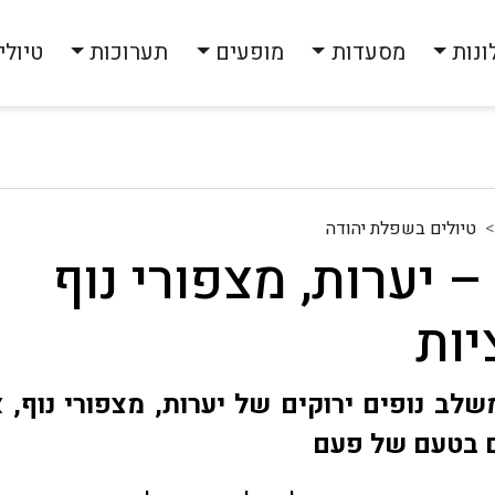
ונות
מסעדות
מופעים
תערוכות
טיולי
טיולים בשפלת יהודה
– יערות, מצפורי נוף
יות
משלב נופים ירוקים של יערות, מצפורי נוף, 
ם בטעם של פעם