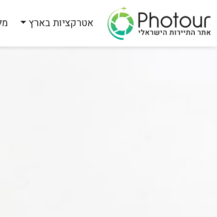
אטרקציות בארץ
מל