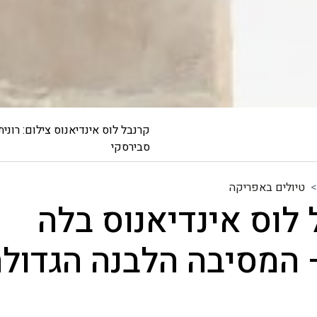
קרנבל לוס אינדיאנוס צילום: רונית
סבירסקי
טיולים באפריקה
לוס אינדיאנוס בלה
המסיבה הלבנה הגדול