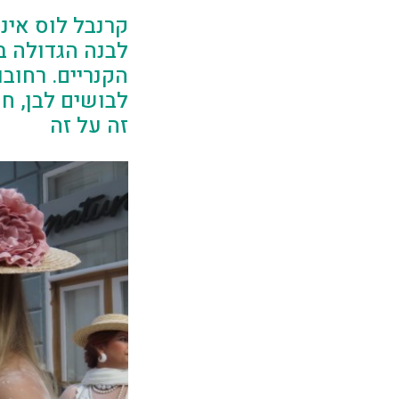
לבנה הגדולה ב
הקנריים. רחוב
לבושים לבן, חו
זה על זה