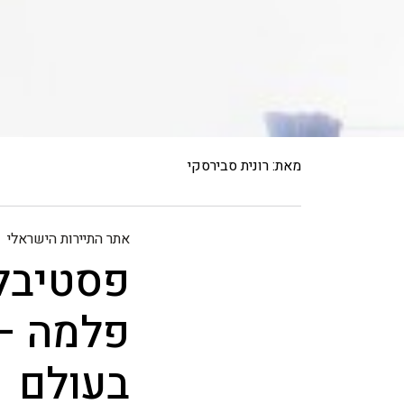
מאת: רונית סבירסקי
אתר התיירות הישראלי
פסטיבל 
פלמה – 
בעולם