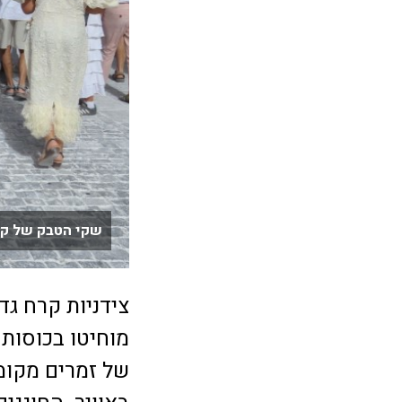
שקי הטבק של קו
צידניות קרח גד
מוחיטו בכוסות 
של זמרים מקומי