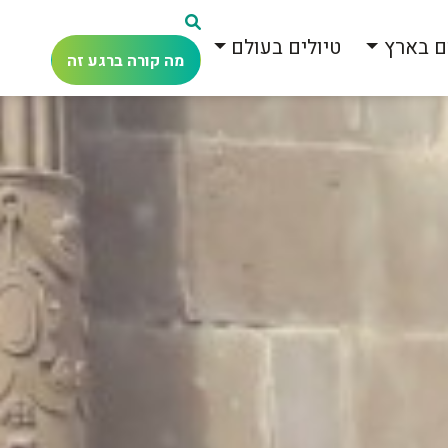
ם בארץ
טיולים בעולם
מה קורה ברגע זה