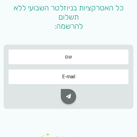
כל האטרקציות בניוזלטר השבועי ללא
תשלום
להרשמה:
שם
שם
Subscribe Button
Footer Logo