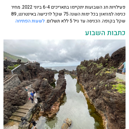
פעילויות חג השבועות יתקיימו בתאריכים 6-4 ביוני 2022. מחיר
כניסה למוזאון בכל ימות השנה 75 שקל לרכישה באינטרנט, 89
שקל בקופה. הכניסה עד גיל 5 ללא תשלום.
לשעות הפתיחה
כתבות השבוע