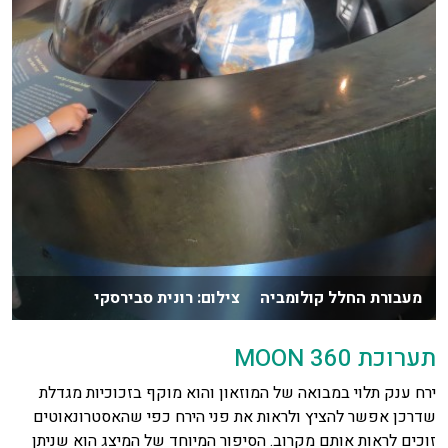
מעבורת החלל קולומביה צילום: רונית סבירסקי
תערוכת 360 MOON
ירח ענק תלוי במבואה של המוזאון והוא מוקף בזכוכיות מגדלת
שדרכן אפשר להציץ ולראות את פני הירח כפי שהאסטרונאוטים
זוכים לראות אותם מקרוב. הסיפור המיוחד של המיצג הוא שניתן