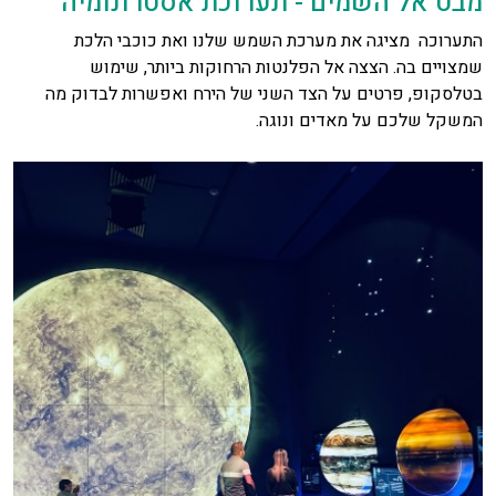
מבט אל השמים - תערוכת אסטרונומיה
התערוכה מציגה את מערכת השמש שלנו ואת כוכבי הלכת
שמצויים בה. הצצה אל הפלנטות הרחוקות ביותר, שימוש
בטלסקופ, פרטים על הצד השני של הירח ואפשרות לבדוק מה
המשקל שלכם על מאדים ונוגה.