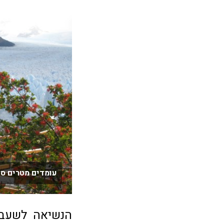
עומדים מטרים ספ
הנשיאה לשעבר