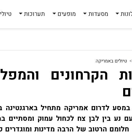
ונות
מסעדות
מופעים
תערוכות
טיולי
טיולים באמריקה
ת הקרחונים והמפלי
ם
במסע לדרום אמריקה מתחיל בארגנטינה ב
ם נע בין לבן צח לכחול עמוק ומסתיים במ
 חלומם הרטוב של הרבה מדינות ומוגדרים 