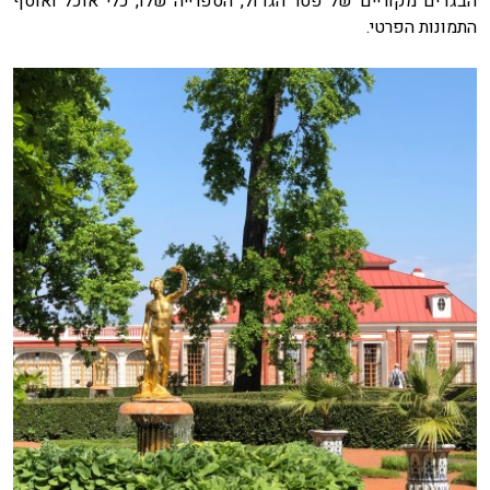
הבגדים מקוריים של פטר הגדול, הספרייה שלו, כלי אוכל ואוסף
התמונות הפרטי.