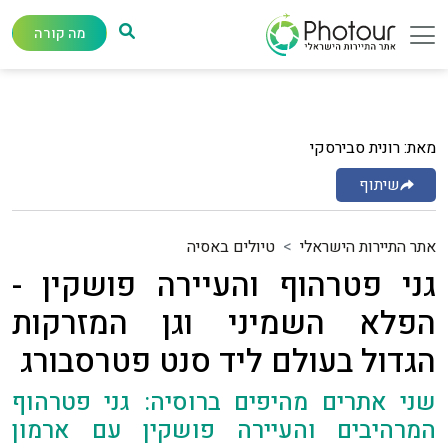
מה קורה
מאת: רונית סבירסקי
שיתוף
אתר התיירות הישראלי
טיולים באסיה
גני פטרהוף והעיירה פושקין -
הפלא השמיני וגן המזרקות
הגדול בעולם ליד סנט פטרסבורג
שני אתרים מהיפים ברוסיה: גני פטרהוף
המרהיבים והעיירה פושקין עם ארמון