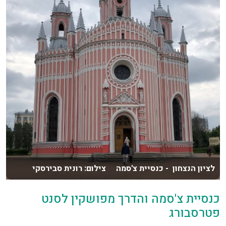
לציון הנצחון - כנסיית צ'סמה צילום: רונית סבירסקי
כנסיית צ'סמה והדרך מפושקין לסנט
פטרסבורג