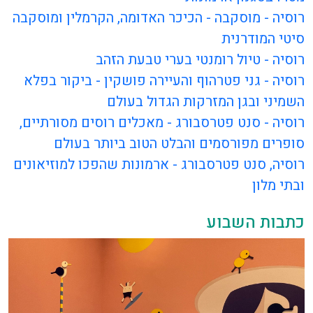
רוסיה - מוסקבה - הכיכר האדומה, הקרמלין ומוסקבה
סיטי המודרנית
רוסיה - טיול רומנטי בערי טבעת הזהב
רוסיה - גני פטרהוף והעיירה פושקין - ביקור בפלא
השמיני ובגן המזרקות הגדול בעולם
רוסיה - סנט פטרסבורג - מאכלים רוסים מסורתיים,
סופרים מפורסמים והבלט הטוב ביותר בעולם
רוסיה, סנט פטרסבורג - ארמונות שהפכו למוזיאונים
ובתי מלון
כתבות השבוע