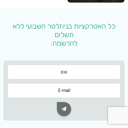
כל האטרקציות בניוזלטר השבועי ללא
תשלום
להרשמה:
שם
שם
Subscribe Button