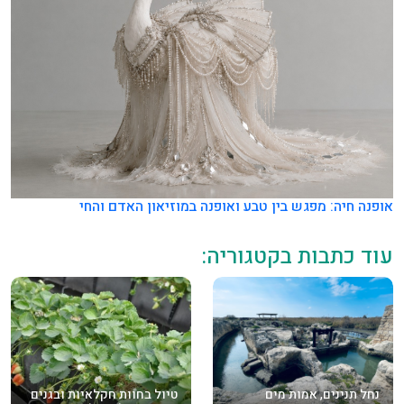
אופנה חיה: מפגש בין טבע ואופנה במוזיאון האדם והחי
עוד כתבות בקטגוריה:
נחל תנינים, אמות מים
טיול בחוות חקלאיות ובגנים