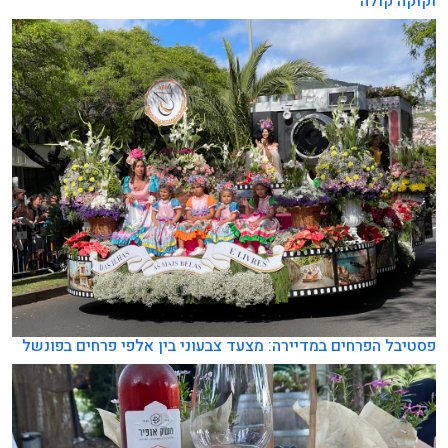
וקוקה קולה
פסטיבל הפרחים במדיירה: מצעד צבעוני בין אלפי פרחים בפונשל