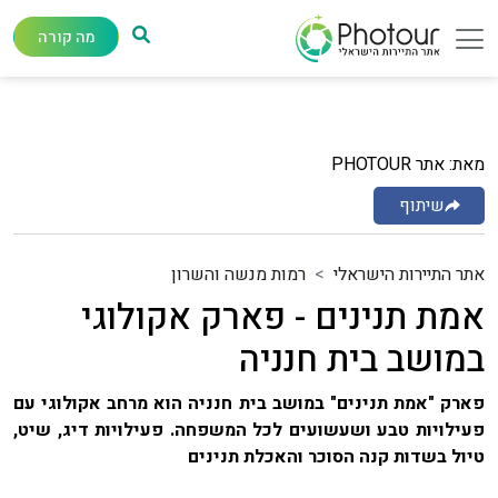
מה קורה
מאת: אתר PHOTOUR
שיתוף
אתר התיירות הישראלי
רמות מנשה והשרון
אמת תנינים - פארק אקולוגי
במושב בית חנניה
פארק "אמת תנינים" במושב בית חנניה הוא מרחב אקולוגי עם
פעילויות טבע ושעשועים לכל המשפחה. פעילויות דיג, שיט,
טיול בשדות קנה הסוכר והאכלת תנינים