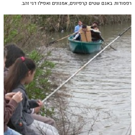
רפסודות. באגם שטים קרפיונים, אמנונים ואפילו דגי זהב.