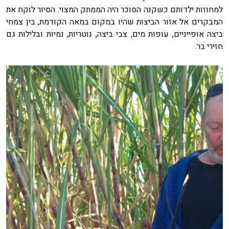
למחוזות ילדותם כשקנה הסוכר היה הממתק המצוי. הסיור לוקח את
המבקרים אל אזור הביצות שהיו במקום במאה הקודמת, בין צמחי
ביצה אופייניים, עופות מים, צבי ביצה, נוטריות, נמיות ובלילות גם
חזירי בר.