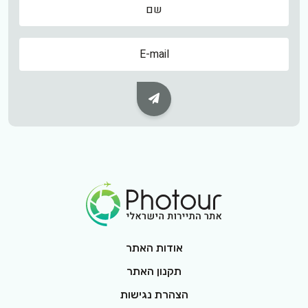
שם
Subscribe Button
Footer Logo
אודות האתר
תקנון האתר
הצהרת נגישות