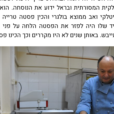
קית המסורתית ובראל ידוע את הנוסחה. הוא 
לקי ואב ממוצא בולגרי והכין פסטה טרייה 
התפקיד שלו היה לפזר את הפסטה הלחה על פני 
בש. באותן שנים לא היו מקררים וכך הכינו פס