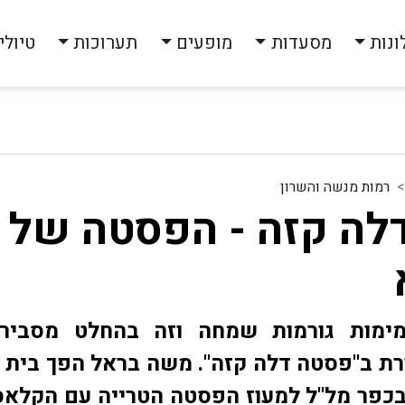
ונות
מסעדות
מופעים
תערוכות
טיולי
רמות מנשה והשרון
לה קזה - הפסטה של
ימות גורמות שמחה וזה בהחלט מסביר
רת ב"פסטה דלה קזה". משה בראל הפך בית 
בכפר מל"ל למעוז הפסטה הטרייה עם הקלאס