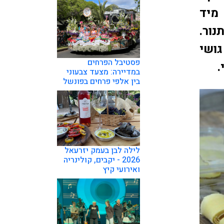
מיד
נור.
ושי
פסטיבל הפרחים
.
במדיירה: מצעד צבעוני
בין אלפי פרחים בפונשל
לילה לבן בעמק יזרעאל
2026 - יקבים, קולינריה
ואירועי קיץ