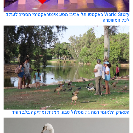
World Story באקספו תל אביב: מסע אינטראקטיבי מסביב לעולם
לכל המשפחה
הפארק הלאומי רמת גן: מסלול טבע, אמנות ומוזיקה בלב העיר