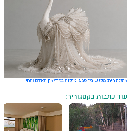
אופנה חיה: מפגש בין טבע ואופנה במוזיאון האדם והחי
עוד כתבות בקטגוריה: