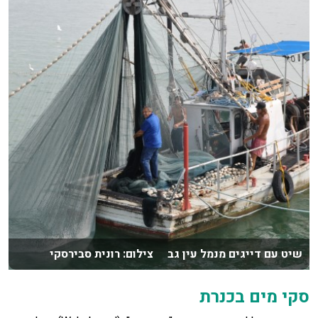
שיט עם דייגים מנמל עין גב צילום: רונית סבירסקי
סקי מים בכנרת