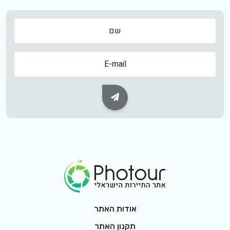
שם
שם
Subscribe Button
Footer Logo
אודות האתר
תקנון האתר