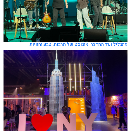
מהגליל ועד המדבר: אוגוסט של תרבות, טבע וחוויות