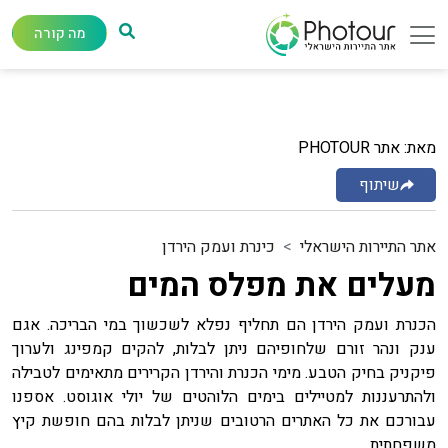
מה קורה
מאת: אתר PHOTOUR
שיתוף
אתר התיירות הישראלי
כינרת ועמק הירדן
מעלים את מפלס המים
הכנרת ועמק הירדן הם תחליף נפלא לשכשוך במי הבריכה. אגם
ענק ונהר זורם שלחופיהם ניתן לבלות, להקים קמפינג ולערוך
פיקניק בחיק הטבע. מימי הכנרת והירדן הקרירים מתאימים לטבילה
ולהתרעננות למטיילים בימים הלוהטים של יולי אוגוסט. אספנו
עבורכם את כל האתרים הרטובים שניתן לבלות בהם חופשת קיץ
משפחתית.