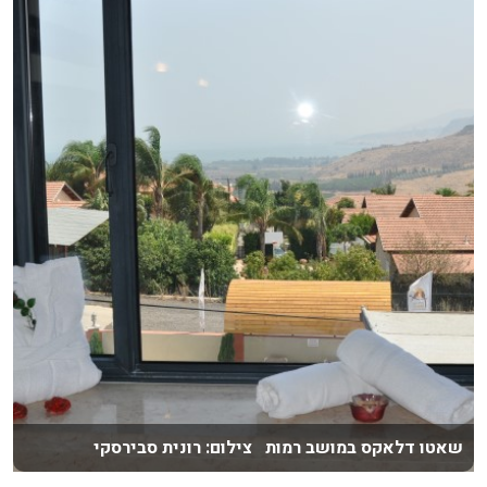
שאטו דלאקס במושב רמות צילום: רונית סבירסקי