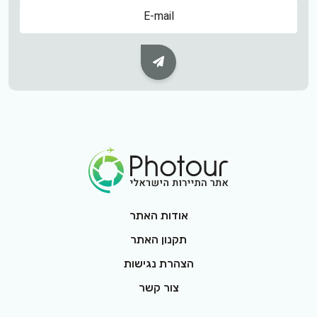
שם
Subscribe Button
Footer Logo
אודות האתר
תקנון האתר
הצהרת נגישות
צור קשר