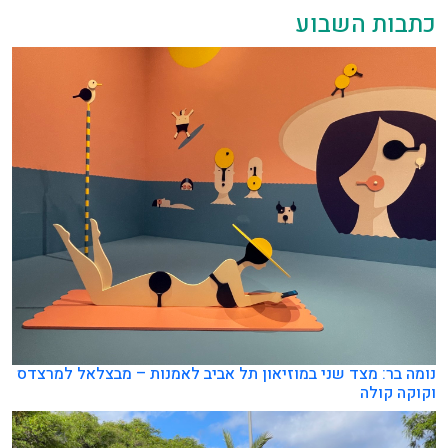
כתבות השבוע
נומה בר: מצד שני במוזיאון תל אביב לאמנות – מבצלאל למרצדס
וקוקה קולה