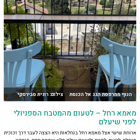
הנוף ממרפסת הגג אל הכנסת צילום: רונית סבירסקי
מאמא רחל – לטעום מהמטבח הספניולי
לפני שיעלם
ארוחת שישי אצל מאמא רחל בנחלאות היא הצצה לעבר דרך זכוכית