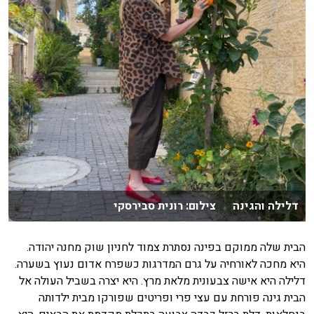
דלילה והגינה צילום: רונית סבירסקי
הבית שלה ממוקם בפינה נסתרת צמוד לחניון שוק מחנה יהודה.
היא מחכה לאורחיה על גרם המדרגות כשפרח אדום נעוץ בשערה.
דלילה היא אישה צבעונית מלאת מרץ. היא יצרה בשביל העולה אל
הבית גינה פורחת עם עצי פרי ופריטים שפורקו מבית ילדותה