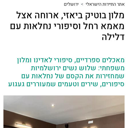
אתר התיירות הישראלי
ירושלים
מלון בוטיק ביאזי, ארוחה אצל
מאמא רחל וסיפורי נחלאות עם
דלילה
מאכלים ספרדיים, סיפורי לאדינו ומלון
משפחתי: שלוש נשים ירושלמיות
שמחזירות את הקסם של נחלאות עם
סיפורים, שירים וטעמים שמעוררים געגוע