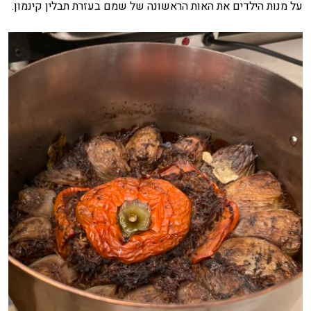
על מנות הילדים את האות הראשונה של שמם בעזרת תבלין קינמון.