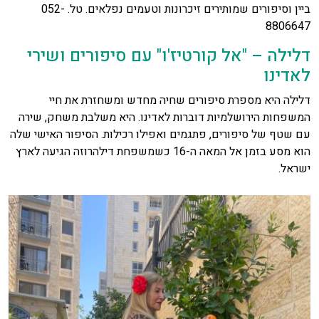
ביין וסיפורים שמותירים זיכרונות וטעמים נפלאים. טל. 052-
8806647
דלילה – "אל קורטיז'ו" עם סיפורים ושירי
לאדינו
דלילה היא מספרת סיפורים שחיה מחדש ומשחזרת את חיי
המשפחות הירושלמיות דוברות לאדינו. היא משלבת משחק, שירה
עם שטף של סיפורים, פתגמים ואפילו רכילות. הסיפור האישי שלה
הוא מסע בזמן אל המאה ה-16 כשמשפחת דילהרוזה הגיעה לארץ
ישראל.