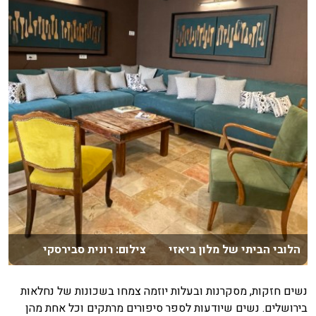
הלובי הביתי של מלון ביאזי צילום: רונית סבירסקי
נשים חזקות, מסקרנות ובעלות יוזמה צמחו בשכונות של נחלאות
בירושלים. נשים שיודעות לספר סיפורים מרתקים וכל אחת מהן