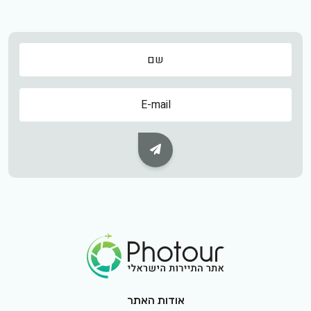
שם
שם
Subscribe Button
Footer Logo
אודות האתר