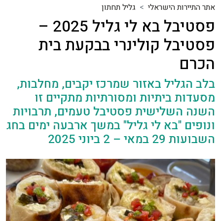
אתר התיירות הישראלי
גליל תחתון
פסטיבל בא לי גליל 2025 –
פסטיבל קולינרי בבקעת בית
הכרם
בלב הגליל באזור שמרכז יקבים, מחלבות,
מסעדות ביתיות ומסורתיות מתקיים זו
השנה השלישית פסטיבל טעמים, תרבויות
ונופים "בא לי גליל" במשך ארבעה ימים בחג
השבועות 29 במאי – 2 ביוני 2025