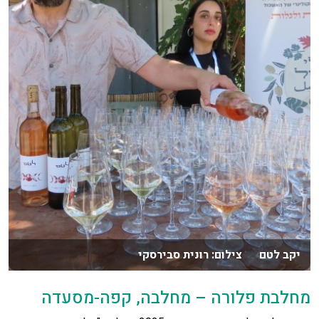
יקב לטם צילום: רונית סבירסקי
מחלבת פלורה – מחלבה, קפה-מסעדה