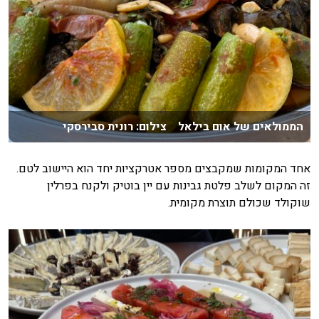
הממולאים של אום בילאל צילום: רונית סבירסקי
אחד המקומות שמקבצים מספר אטרקציות יחד הוא היישוב לטם.
זה המקום לשלב פלטת גבינות עם יין בוטיק ולקנח בפרלין
שוקולד שכולם תוצרת מקומית.