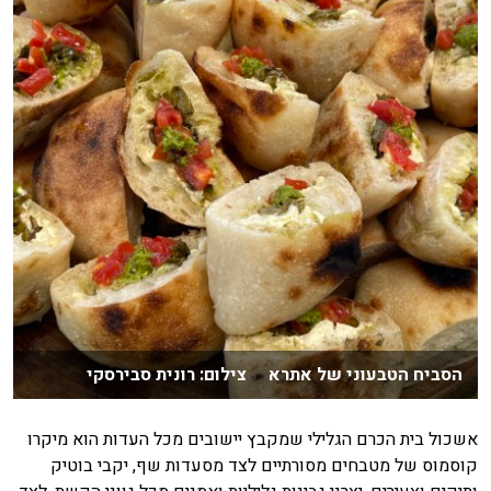
הסביח הטבעוני של אתרא צילום: רונית סבירסקי
אשכול בית הכרם הגלילי שמקבץ יישובים מכל העדות הוא מיקרו
קוסמוס של מטבחים מסורתיים לצד מסעדות שף, יקבי בוטיק