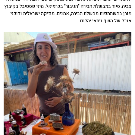
צביה. סיור במבשלת הבירה "הגיבור" בכרמיאל. מיני פסטיבל בקיבוץ
מורן בהשתתפות מבשלת הבירה, אמנים, מוזיקה ישראלית ודוכני
אוכל של השף ניתאי יהלום.