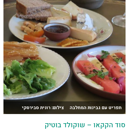
תפריט עם גבינות המחלבה צילום: רונית סבירסקי
סוד הקקאו – שוקולד בוטיק