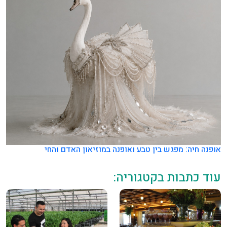
אופנה חיה: מפגש בין טבע ואופנה במוזיאון האדם והחי
עוד כתבות בקטגוריה: