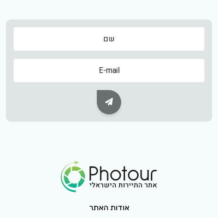
שם
שם
Subscribe Button
Footer Logo
אודות האתר