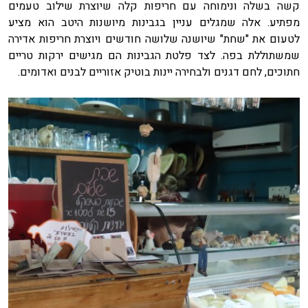
קשה בשלה ונימוחה עם חריפות קלה שיוצרת שילוב טעמים
מפתיע. אלה שמגלים עניין בגבינות מיושנות היטב הוא מציע
לטעום את "שחת" שיושנה שלושה חודשים ויוצרת חריפות אדירה
שמשתוללת בפה. לצד פלטת הגבינות הם מגישים ירקות טריים
חתוכים, לחם דגנים ולבחירה יינות בוטיק אזוריים לבנים ואדומים.