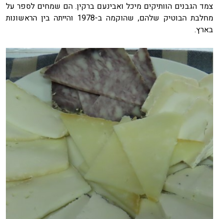
צמד הגבנים הוותיקים מיכל ואבינעם ברקין. הם שמחים לספר על
מחלבת הבוטיק שלהם, שהוקמה ב-1978 והייתה בין הראשונות
בארץ.