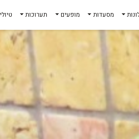
ונות
מסעדות
מופעים
תערוכות
טיולי