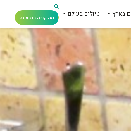
ם בארץ
טיולים בעולם
מה קורה ברגע זה