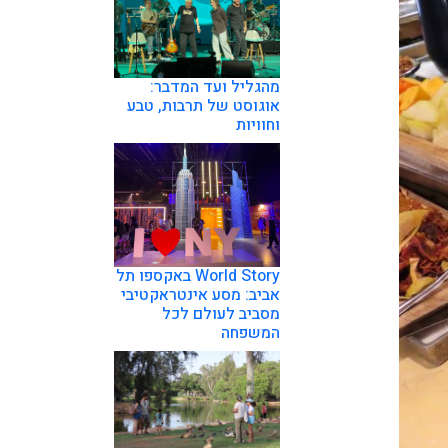
מהגליל ועד המדבר:
אוגוסט של תרבות, טבע
וחוויות
World Story באקספו תל
אביב: מסע אינטראקטיבי
מסביב לעולם לכל
המשפחה