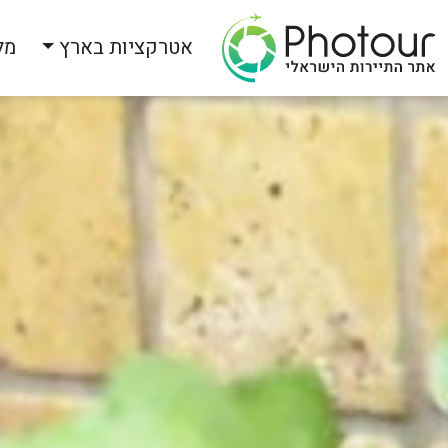
אטרקציות בארץ
מל