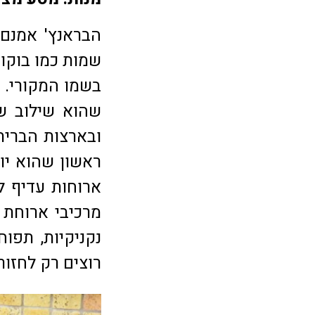
הבראנץ' אמנם 
שמות כמו בוקור
ובארצות הברית
ראשון שהוא יו
ארוחות עדיף 
מרכיבי ארוחת 
נקניקיות, תפו
רוצים רק לחזור 