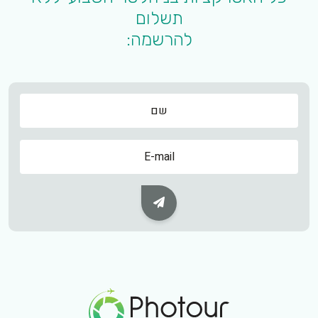
תשלום
להרשמה:
שם
שם
Subscribe Button
Footer Logo