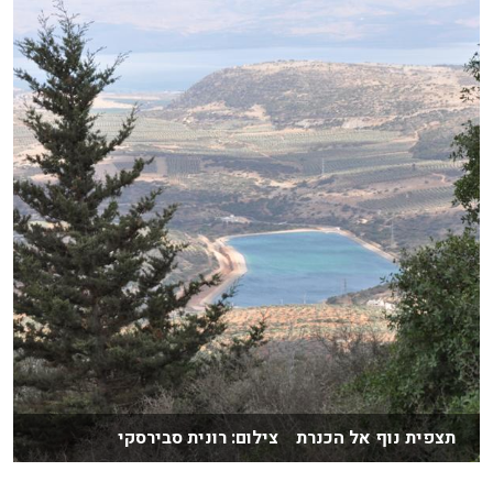
תצפית נוף אל הכנרת צילום: רונית סבירסקי