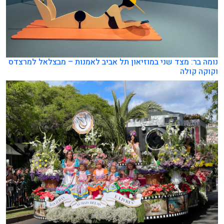
נומה בר: מצד שני במוזיאון תל אביב לאמנות – מבצלאל למרצדס
וקוקה קולה