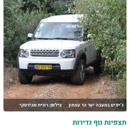
ג'יפים במעבה יער הר עצמון צילום: רונית סבירסקי
תצפיות נוף נדירות