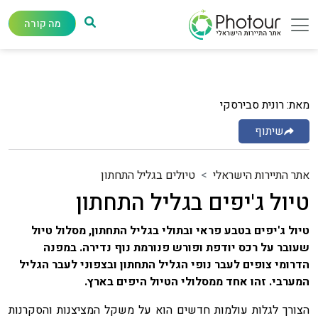
מה קורה
מאת: רונית סבירסקי
שיתוף
אתר התיירות הישראלי
טיולים בגליל התחתון
טיול ג'יפים בגליל התחתון
טיול ג'יפים בטבע פראי ובתולי בגליל התחתון, מסלול טיול
שעובר על רכס יודפת ופורש פנורמת נוף נדירה. במפנה
הדרומי צופים לעבר נופי הגליל התחתון ובצפוני לעבר הגליל
המערבי. זהו אחד ממסלולי הטיול היפים בארץ.
הצורך לגלות עולמות חדשים הוא על משקל המציצנות והסקרנות