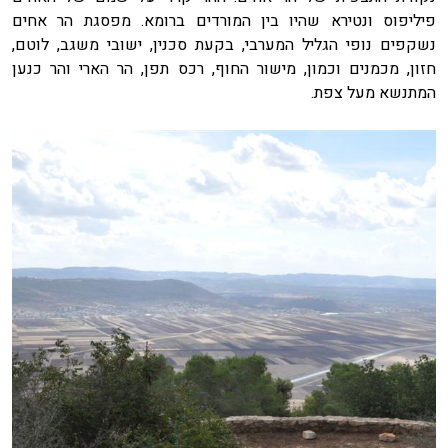
פיליפוס ונטירא שהיו בין המורדים ברומא. מפסגת הר אחים
נשקפים נופי הגליל המערבי, בקעת סכנין, ישובי משגב, לוטם,
חזון, מכמנים וכמון, מישור החוף, רכס תפן, הר הארי והר כנען
המתנשא מעל צפת.