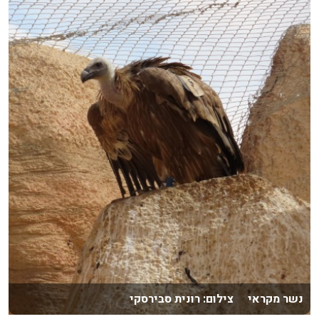
נשר מקראי צילום: רונית סבירסקי