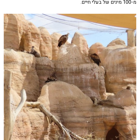
מ-100 מינים של בעלי חיים.