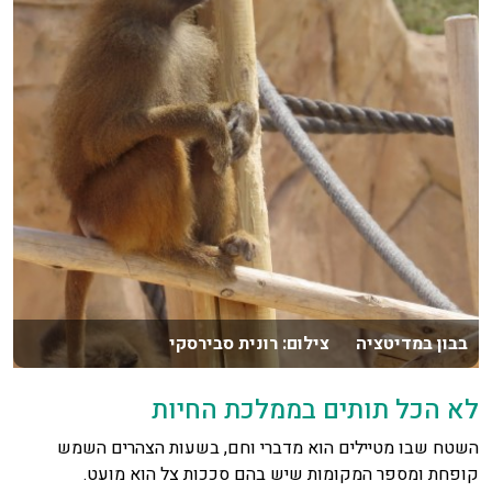
בבון במדיטציה צילום: רונית סבירסקי
לא הכל תותים בממלכת החיות
השטח שבו מטיילים הוא מדברי וחם, בשעות הצהרים השמש
קופחת ומספר המקומות שיש בהם סככות צל הוא מועט.