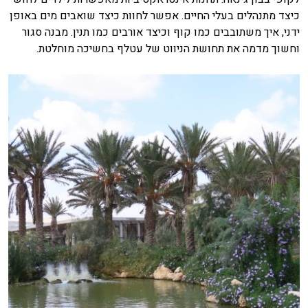
כיצד מתנהלים בעלי החיים. אפשר לחוות כיצד שואבים מים באופן
ידני, איך משתובבים כמו קוף וכיצד אורבים כמו תנין. מבנה סגור
וחשוך מדמה את תחושת הניווט של עטלף בחשיכה מוחלטת.