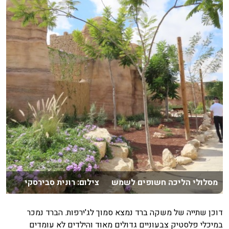
מסלולי הליכה חשופים לשמש צילום: רונית סבירסקי
דוכן שתייה של משקה ברד נמצא סמוך לג'ירפות. הברד נמכר
במיכלי פלסטיק צבעוניים גדולים מאוד והילדים לא עומדים