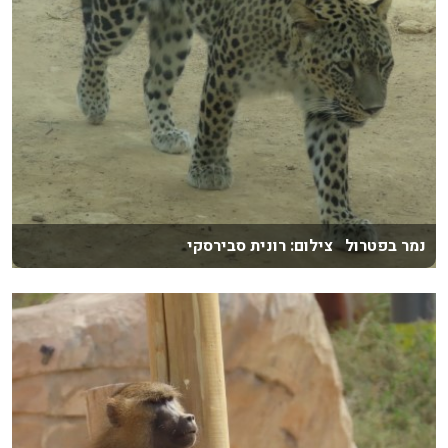
נמר בפטרול צילום: רונית סבירסקי