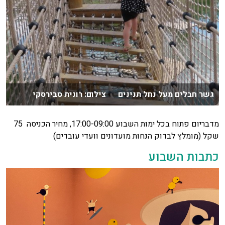
גשר חבלים מעל נחל תנינים צילום: רונית סבירסקי
מדבריום פתוח בכל ימות השבוע 17:00-09:00, מחיר הכניסה 75
שקל (מומלץ לבדוק הנחות מועדונים וועדי עובדים)
כתבות השבוע