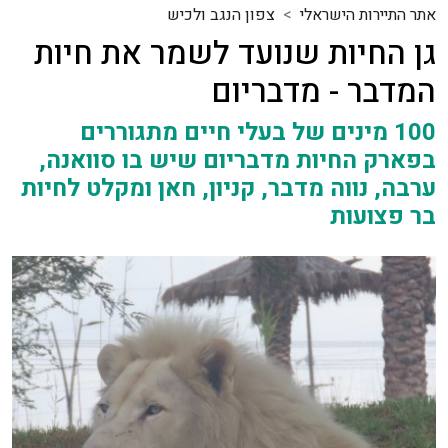
אתר התיירות הישראלי
צפון הנגב ולכיש
גן החיות שנועד לשמר את חיות
המדבר - מדבריום
100 מינים של בעלי חיים מתגוררים
בפארק החיות מדבריום שיש בו סוואנה,
ערבה, נווה מדבר, קניון, חאן ומקלט לחיות
בר פצועות