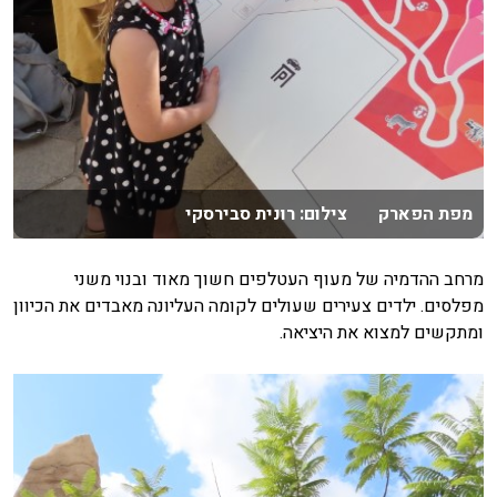
מפת הפארק צילום: רונית סבירסקי
מרחב ההדמיה של מעוף העטלפים חשוך מאוד ובנוי משני
מפלסים. ילדים צעירים שעולים לקומה העליונה מאבדים את הכיוון
ומתקשים למצוא את היציאה.