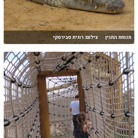
מנוחת התנין צילום: רונית סבירסקי