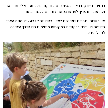
כרטיסים שנקנו באתר האינטרנט עם קוד של מועדוני לקוחות או
ועד עובדים צריך לממש בקופות ונדרש לעמוד בתור.
אין בשטח עובדים שיכולים לסייע בהכוונה או בעצות. מפת האתר
בכניסה ולעיתים ברקודים במקומות מסוימים הם הדרך היחידה
לקבל מידע.