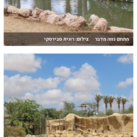
מתחם נווה מדבר צילום: רונית סבירסקי