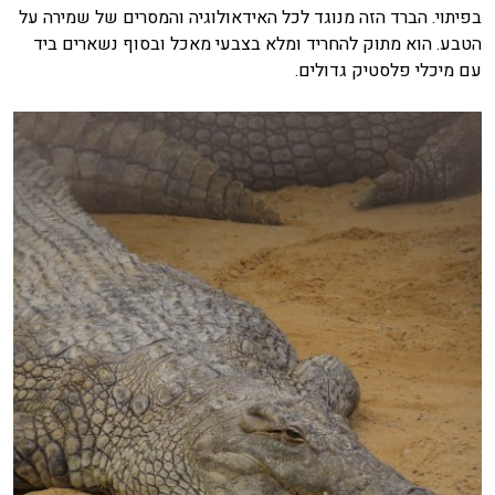
בפיתוי. הברד הזה מנוגד לכל האידאולוגיה והמסרים של שמירה על
הטבע. הוא מתוק להחריד ומלא בצבעי מאכל ובסוף נשארים ביד
עם מיכלי פלסטיק גדולים.