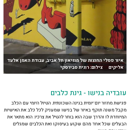
איור פסלי החוצות של מוזיאון תל אביב, עבודת האמן אלעד
אליקים צילום: רונית סבירסקי
עובדיה בנישו - גינת כלבים
פגישת מחזור יום־יומית בגינה השכונתית. הטיול היומי עם הכלב
מקבל משנה תוקף באיור של בנישו שמעניק לכל כלב את האישיות
המיוחדת לו והדרך שבה הוא בוחר להטיל את צרכיו. הוא מתאר את
הבעלים שכל אחד מהם שקוע בעיסוקו ואת הכלבים שמגלים