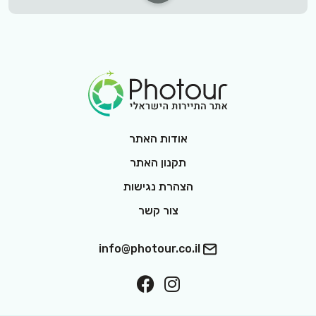
Footer Logo
אודות האתר
תקנון האתר
הצהרת נגישות
צור קשר
info@photour.co.il
ollow On Facebook
Follow On Interest