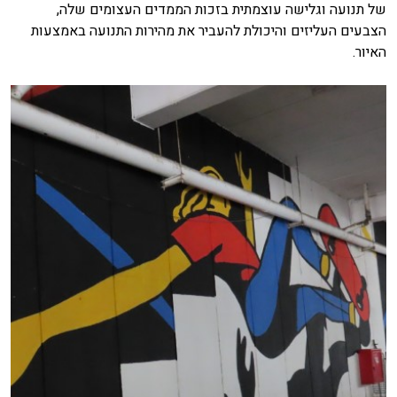
של תנועה וגלישה עוצמתית בזכות הממדים העצומים שלה,
הצבעים העליזים והיכולת להעביר את מהירות התנועה באמצעות
האיור.