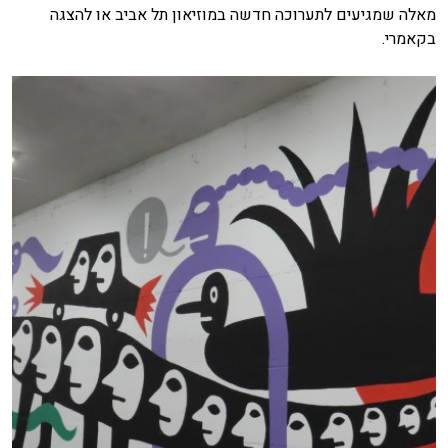
מאלה שמגיעים לתערוכה חדשה במוזיאון תל אביב או להצגה
בקאמרי.