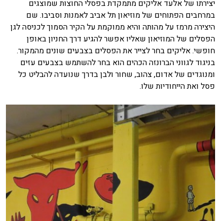
יצירתו של אלעד אליקים מתמקדת בפסלי החוצות שמוצגים
במרחבים הפתוחים של מוזיאון תל אביב לאמנות וסביבו. שם
היצירה מרמז על מהותה והיא ממוקמת על הקיר הסמוך לכניסה לגן
הפסלים של המוזיאון שאליו אפשר להגיע דרך החניון באופן
חופשי. אליקים בחר לצייר את הפסלים בצבעים שונים מהמקור.
בניגוד לגווני הברונזה הכהים הוא בחר להשתמש בצבעים עזים
ומנוגדים של אדום, צהוב, שחור ולבן בדרך שנועדה להבליט כל
פסל ואת הייחודיות שלו.