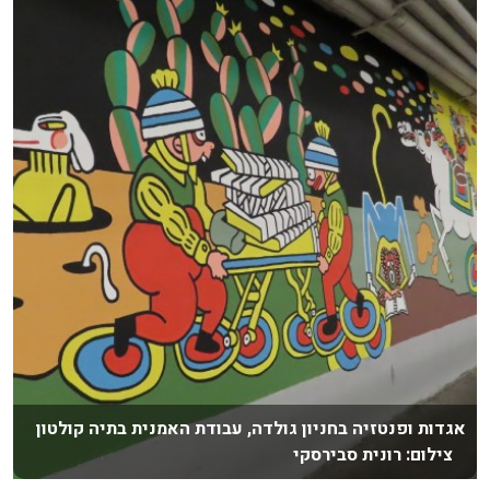
אגדות ופנטזיה בחניון גולדה, עבודת האמנית בתיה קולטון
צילום: רונית סבירסקי