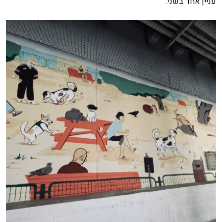
עניין אחד בשני.