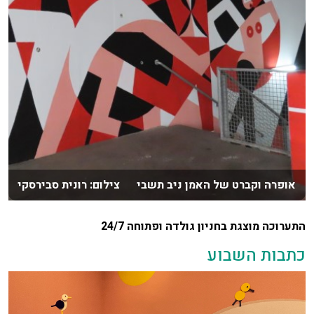
אופרה וקברט של האמן ניב תשבי צילום: רונית סבירסקי
התערוכה מוצגת בחניון גולדה ופתוחה 24/7
כתבות השבוע