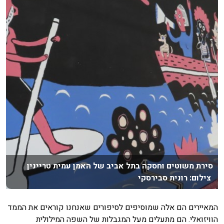
סירת משוטים וחסקה בתל אביב של האמן עמית טריינין
צילום: רונית סבירסקי
המאיירים הם אלה שמוסיפים לסיפורים שאנחנו קוראים את הממד
הוויזואלי. הם מתעלים מעל המגבלות של השפה המילולית