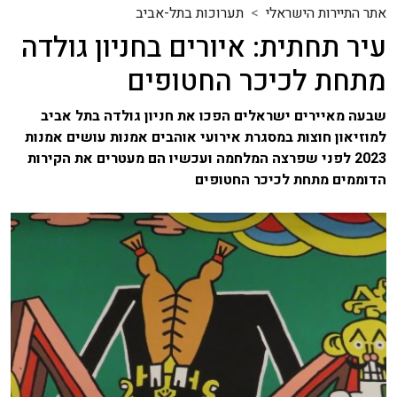
אתר התיירות הישראלי
תערוכות בתל-אביב
עיר תחתית: איורים בחניון גולדה
מתחת לכיכר החטופים
שבעה מאיירים ישראלים הפכו את חניון גולדה בתל אביב
למוזיאון חוצות במסגרת אירועי אוהבים אמנות עושים אמנות
2023 לפני שפרצה המלחמה ועכשיו הם מעטרים את הקירות
הדוממים מתחת לכיכר החטופים