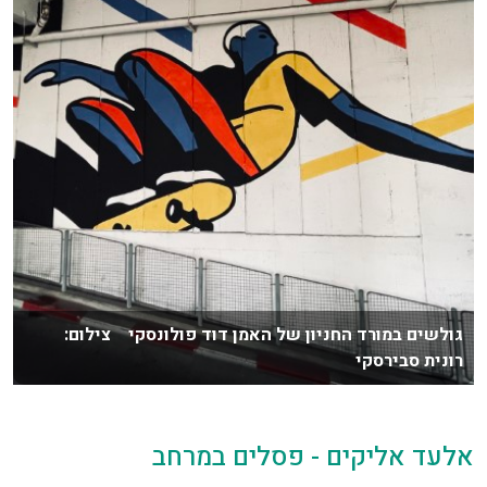
גולשים במורד החניון של האמן דוד פולונסקי צילום:
רונית סבירסקי
אלעד אליקים - פסלים במרחב