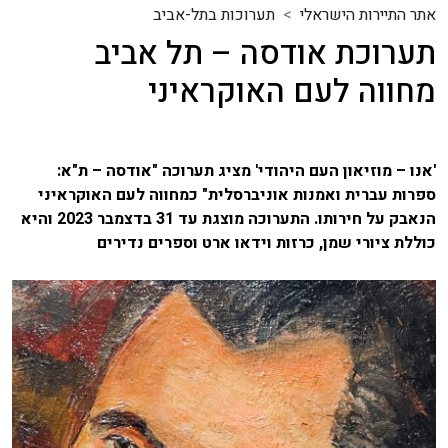
אתר התיירות הישראלי
תערוכות בתל-אביב
תערוכת אודסה – תל אביב
מחווה לעם האוקראיני
'אנו – מוזיאון העם היהודי' מציג תערוכה "אודסה – ת"א:
ספרות עברית ואמנות אוניברסלית" כמחווה לעם האוקראיני
הנאבק על חירותו. התערוכה מוצגת עד 31 בדצמבר 2023 והיא
כוללת ציורי שמן, כרזות וידאו ארט וספרים נדירים