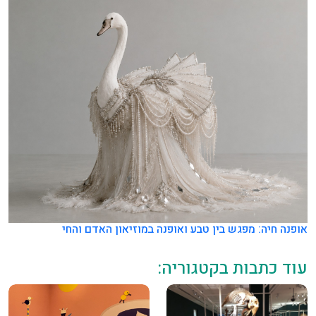
אופנה חיה: מפגש בין טבע ואופנה במוזיאון האדם והחי
עוד כתבות בקטגוריה: