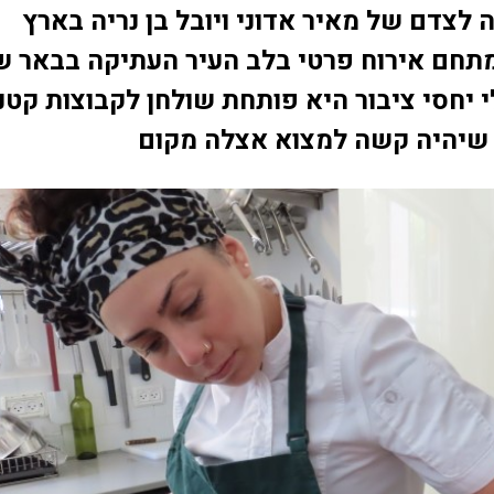
צדם של מאיר אדוני ויובל בן נריה בארץ
תחם אירוח פרטי בלב העיר העתיקה בבאר ש
י יחסי ציבור היא פותחת שולחן לקבוצות קטנ
 שיהיה קשה למצוא אצלה מקום