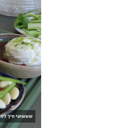
שעשועי חיך לפת