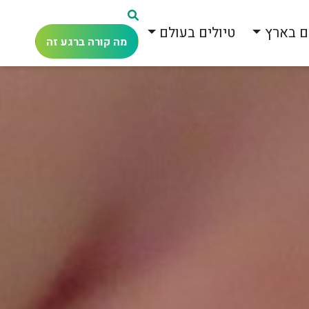
ם בארץ
טיולים בעולם
מה קורה ברגע זה