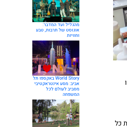
מהגליל ועד המדבר:
אוגוסט של תרבות, טבע
וחוויות
World Story באקספו תל
אביב: מסע אינטראקטיבי
מסביב לעולם לכל
המשפחה
 כל