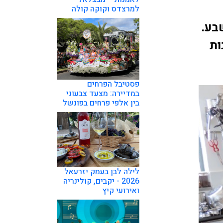
למרצדס וקוקה קולה
בע.
ות
פסטיבל הפרחים
במדיירה: מצעד צבעוני
בין אלפי פרחים בפונשל
לילה לבן בעמק יזרעאל
2026 - יקבים, קולינריה
ואירועי קיץ