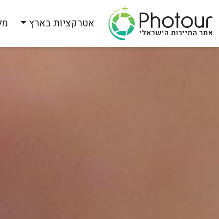
אטרקציות בארץ
מל