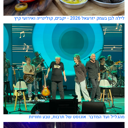
לילה לבן בעמק יזרעאל 2026 - יקבים, קולינריה ואירועי קיץ
מהגליל ועד המדבר: אוגוסט של תרבות, טבע וחוויות