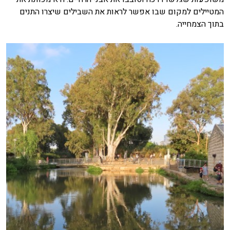
המטיילים למקום שבו אפשר לראות את השבילים שיצרו התנים
בתוך הצמחייה.