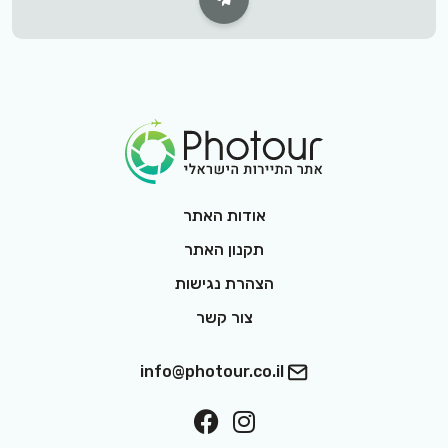
Footer Logo
אודות האתר
תקנון האתר
הצהרת נגישות
צור קשר
info@photour.co.il
ollow On Facebook
Follow On Interest