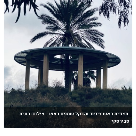
תצפית ראש ציפור והדקל שתפס ראש צילום: רונית
סבירסקי