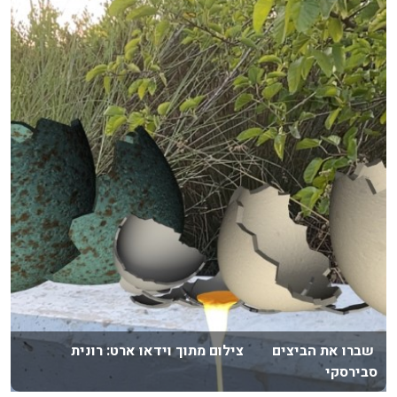
שברו את הביצים צילום מתוך וידאו ארט: רונית
סבירסקי