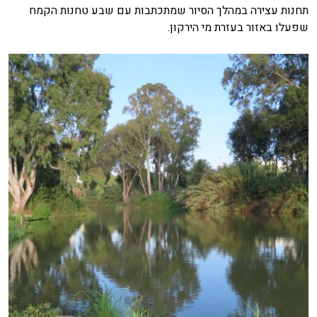
תחנות עצירה במהלך הסיור שמתכתבות עם שבע טחנות הקמח
שפעלו באזור בעזרת מי הירקון.