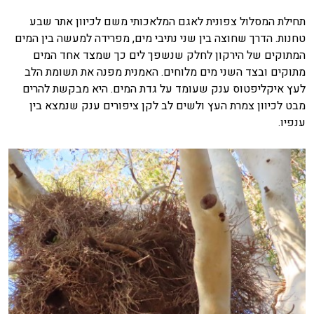
תחילת המסלול צפונית לאגם המלאכותי משם לכיוון אתר שבע
טחנות. הדרך שחוצה בין שני נתיבי מים, מפרידה למעשה בין המים
המתוקים של הירקון לחלק שנשפך לים כך שמצד אחד המים
מתוקים ובצד השני מים מלוחים. האמנית מפנה את תשומת הלב
לעץ איקליפטוס ענק שעומד על גדת המים. היא מבקשת להרים
מבט לכיוון צמרת העץ ולשים לב לקן ציפורים ענק שנמצא בין
ענפיו.