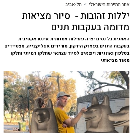
אתר התיירות הישראלי
תל-אביב
יללות זהובות - סיור מציאות
מדומה בעקבות תנים
האמנית גל נסים יצרה פעילות אמנותית אינטראקטיבית
בעקבות התנים בפארק הירקון, מורידים אפליקצייה, מצטיידים
בטלפון ואוזניות ויוצאים לסיור עצמאי שחלקו דמיוני וחלקו
מאוד מציאותי