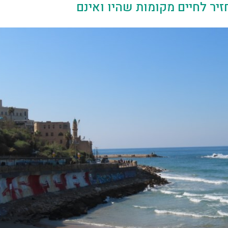
יר לחיים מקומות שהיו ואינם