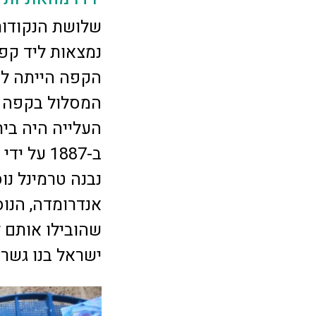
שלושת הנקודות
נמצאות ליד קפה
הקפה הייתה לש
המסלול בקפה ו
העלייה היה בית
נבנה טרמינל נו
אנדרומדה, הנוס
ישראל בנו גשר 