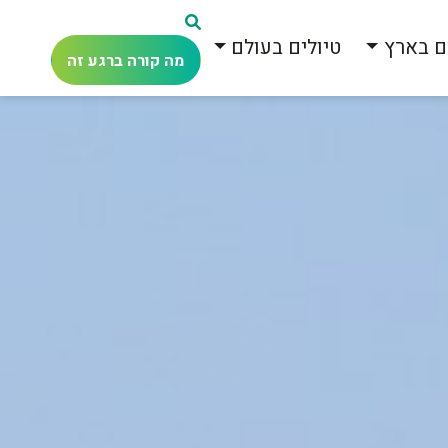
ם בארץ
טיולים בעולם
מה קורה ברגע זה