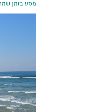
מסע בזמן שמחז