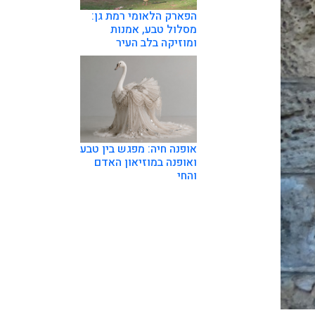
הפארק הלאומי רמת גן:
מסלול טבע, אמנות
ומוזיקה בלב העיר
אופנה חיה: מפגש בין טבע
ואופנה במוזיאון האדם
והחי