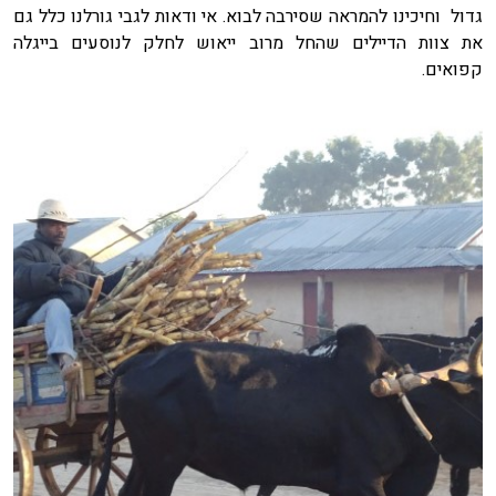
גדול וחיכינו להמראה שסירבה לבוא. אי ודאות לגבי גורלנו כלל גם
את צוות הדיילים שהחל מרוב ייאוש לחלק לנוסעים בייגלה
קפואים.