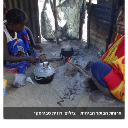
ארוחת הבוקר הביתית צילום: רונית סבירסקי