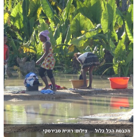
מכבסת הכל כלול צילום: רונית סבירסקי