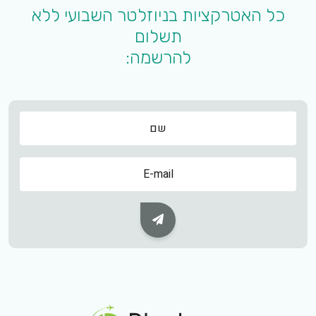
כל האטרקציות בניוזלטר השבועי ללא
תשלום
להרשמה:
שם
שם
Subscribe Button
Footer Logo