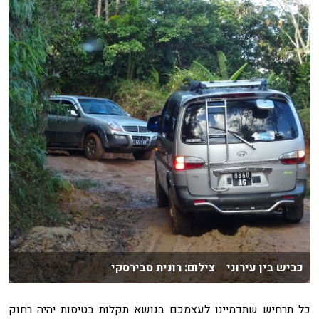
כביש בין עירוני צילום: רונית סבירסקי
כל תרחיש שתדמיינו לעצמכם בנושא תקלות בטיסות יהיה רחוק