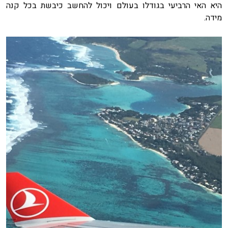
היא האי הרביעי בגודלו בעולם ויכול להחשב כיבשת בכל קנה
מידה.