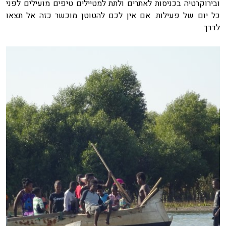
ובירוקרטיה בכניסות לאתרים ולתת למטיילים טיפים מועילים לפני
כל יום של פעילות. אם אין לכם להטוטן מוכשר כזה אל תצאו
לדרך.