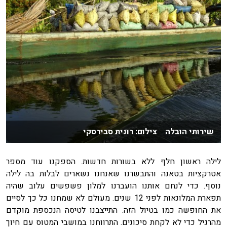
שירותי הובלה צילום: רונית סבירסקי
לילה ראשון חלף ללא בשורות חדשות. הספקנו עוד מספר
אטרקציות בטאנה והתבשרנו שאנחנו נשארים לבלות בה לילה
נוסף. כדי לנחם אותנו הועברנו למלון פשפשים עלוב שהיה
תפארת המלונאות לפני 12 שנים. מעולם לא שמחנו כל כך לסיים
את החופשה כמו בטיול הזה. התייצבנו לטיסה הנכספת מוקדם
מהרגיל כדי לא לקחת סיכונים. התרווחנו במושבי המטוס עם חיוך