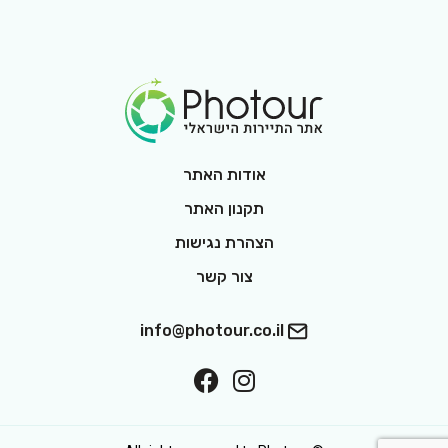
Footer Logo
אודות האתר
תקנון האתר
הצהרת נגישות
צור קשר
info@photour.co.il
ollow On Facebook
Follow On Interest