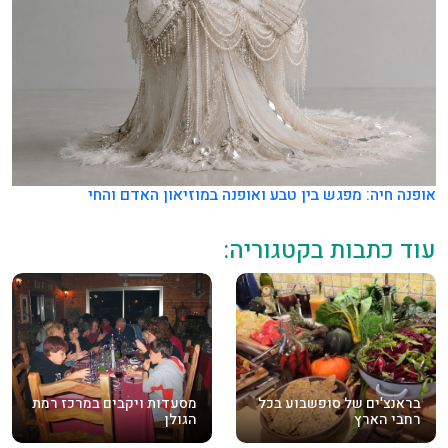
אופנה חיה: מפגש בין טבע ואופנה במוזיאון האדם והחי
עוד כתבות בקטגוריה:
בראנצ'ים של סופשבוע בכל
מסעדות ויקבים במרכז רמת
רחבי הארץ
הגולן