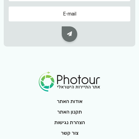
שם
Subscribe Button
Footer Logo
אודות האתר
תקנון האתר
הצהרת נגישות
צור קשר