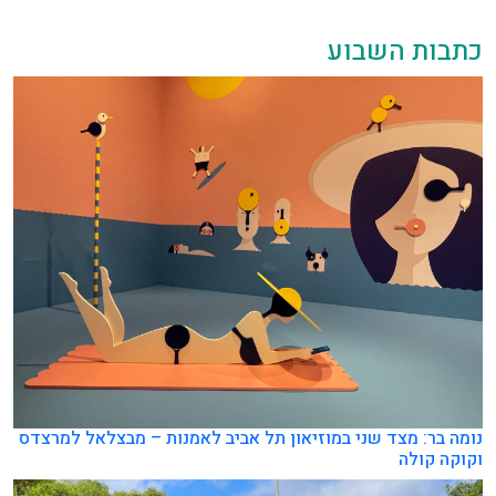
כתבות השבוע
נומה בר: מצד שני במוזיאון תל אביב לאמנות – מבצלאל למרצדס
וקוקה קולה