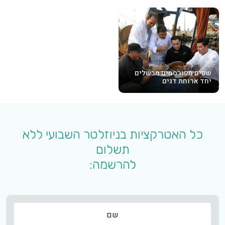
שפים מפורסמים מבשלים
יחד ארוחת דגים
כל האטרקציות בניוזלטר השבועי ללא
תשלום
להרשמה:
שם