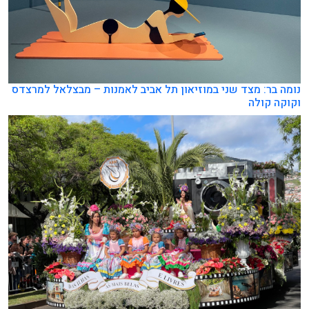
נומה בר: מצד שני במוזיאון תל אביב לאמנות – מבצלאל למרצדס
וקוקה קולה