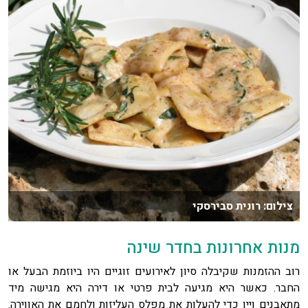
צילום: רונית סבירסקי
מנות אחרונות בחדר שינה
רוב ההזמנות שקיבלה סיון לאירועים זוגיים היו ביוזמת הבעל או
החבר. כאשר היא מגיעה לבית פרטי או דירה היא מגישה מיד
מתאבנים ויין כדי להעלות את מפלס העליזות ולחמם את האווירה.