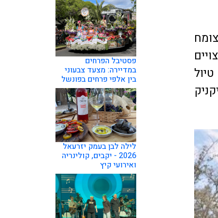
צומח
ויים
פסטיבל הפרחים
במדיירה: מצעד צבעוני
טיול
בין אלפי פרחים בפונשל
קניק
לילה לבן בעמק יזרעאל
2026 - יקבים, קולינריה
ואירועי קיץ