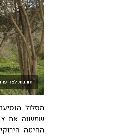
חורבות לצד ערוץ
מסלול הנסיעה 
שמשנה את צבע
החיטה הירוקי