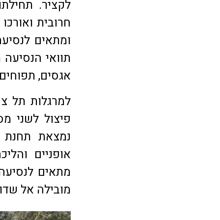
לקציר. תחילתו
ומתאים לנסיעה
תוואי הנסיעה 
אגסים, תפוחים,
למרגלות תל צפ
פיצול לשני מס
נמצאת תחנת כ
אופניים והלי
מתאים לנסיעה 
מובילה אל שדות