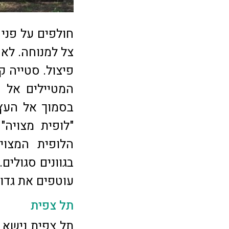
חולפים על פני 
המטיילים אל ע
בסמוך אל העץ 
"לופית מצויה"
הלופית המצוי
בגוונים סגולים
עוטפים את גדו
תל צפית