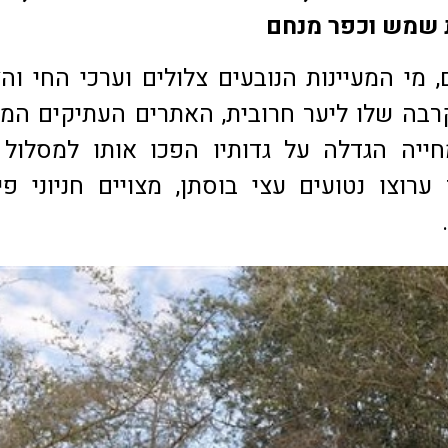
ת שמש וכפר מנחם
 מי המעיינות הנובעים צלולים וערכי החי וה
רבה שלו ליער חרובית, האתרים העתיקים המצ
ייה הגדלה על גדותיו הפכו אותו למסלול 
ערוצו נטועים עצי בוסתן, מצויים חניוני פי