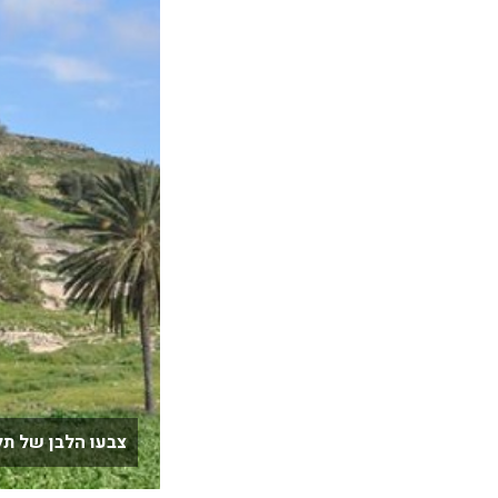
צבעו הלבן של תל