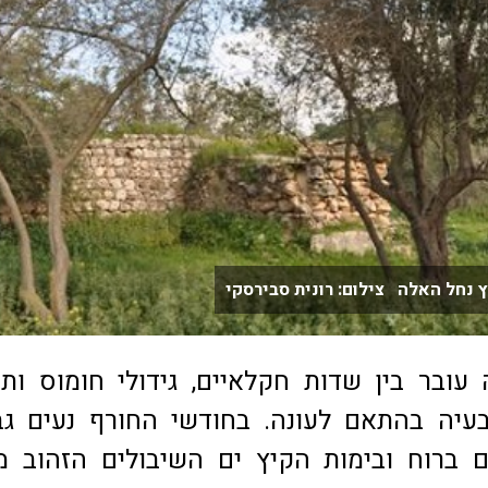
 נחל האלה צילום: רונית סבירסקי
עובר בין שדות חקלאיים, גידולי חומוס ות
יה בהתאם לעונה. בחודשי החורף נעים גבע
ם ברוח ובימות הקיץ ים השיבולים הזהוב 