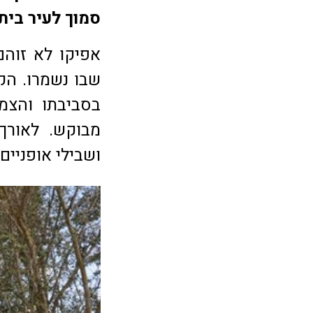
סמוך לעיר בי
אפיקו לא זוהם,
שבו נשמרו. הק
בסביבתו והצמח
מבוקש. לאורך 
ושבילי אופניים.