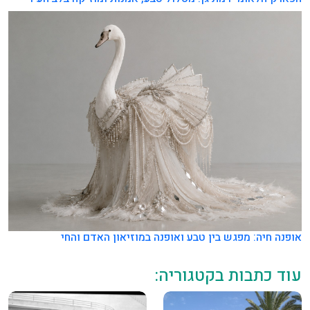
אופנה חיה: מפגש בין טבע ואופנה במוזיאון האדם והחי
עוד כתבות בקטגוריה: