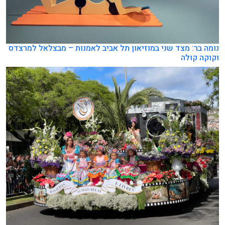
נומה בר: מצד שני במוזיאון תל אביב לאמנות – מבצלאל למרצדס
וקוקה קולה