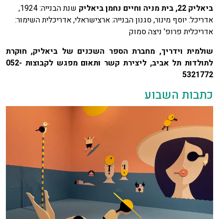
ביאליק 22,
בית
מניה
וחיים
נחמן
ביאליק
שנת הבנייה: 1924,
אדריכל: יוסף מינור, סגנון הבנייה: ארצישראלי, אדריכלית השימור:
אדריכלית פרופ' ניצה סמוק
שולמית וידריך, מחברת הספר השכנים של ביאליק, חוקרת
לתולדות תל אביב,
ליצירת קשר ותאום מפגש לקבוצות 052-
5321772
כתבות השבוע