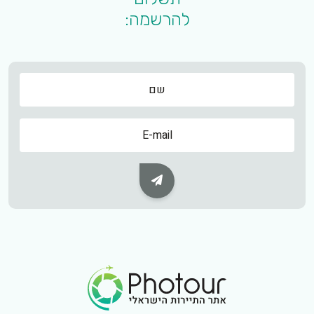
להרשמה:
שם
שם
Subscribe Button
Footer Logo