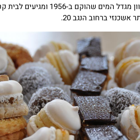
סמטה צרה לכיוון מגדל המים שהוקם ב-1956 ומגיעים לבי
אשכנזי ברחוב הנגב 20.