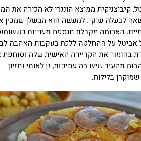
ל, קיבוצניקית ממוצא הונגרי לא הכירה את המ
אה לבעלה שוקי. למעשה הוא הבשלן שמכין א
ים. הארוחה מקבלת תוספת מעניינת כששומע
 אביטל על ההחלטה ללכת בעקבות האהבה לבי
ת בהומור את הקריירה האישית שלה וסוחפת 
ות מהעיר שיש בה עתיקות, גן לאומי וחזיון
שמוקרן בלילות.