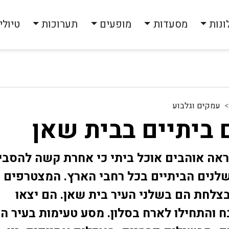
ונות
מסעדות
מופעים
תערוכות
טיולי
עמקים וגלבוע
 ביתיים בבית שאן
אה אוהבים אוכל ביתי כי אחרת קשה להסבי
לנים הביתיים בכל רחבי הארץ. המצטרפים
צלחת הם בשלני העיר בית שאן. הם יצאו
 והתחילו לארח בסלון. מסע טעימות בעיר הנ