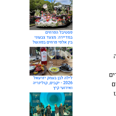
פסטיבל הפרחים
במדיירה: מצעד צבעוני
בין אלפי פרחים בפונשל
ים
לילה לבן בעמק יזרעאל
ם
2026 - יקבים, קולינריה
ואירועי קיץ