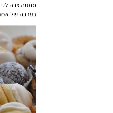
בערבה של אסתר 