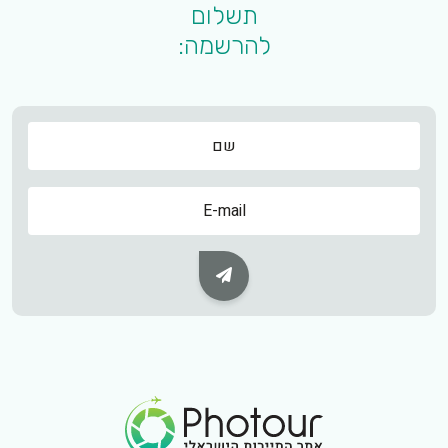
תשלום
להרשמה:
שם
שם
Subscribe Button
Footer Logo