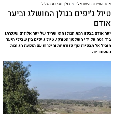
אתר התיירות הישראלי
גולן ואצבע הגליל
טיול ג'יפים בגולן המושלג וביער
אודם
יער אודם בצפון רמת הגולן הוא שריד של יער אלונים שנכרתו
ביד גסה על ידי השלטון הטורקי. טיול ג'יפים בין שבילי היער
מוביל אל תצפיות נוף פנורמיות והיכרות עם תופעת הג'ובות
המסתוריות