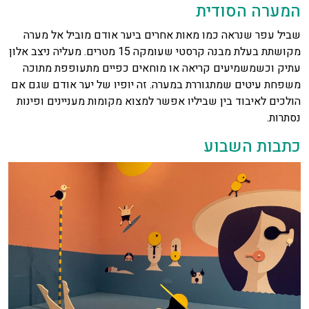
המערה הסודית
שביל עפר שנראה כמו מאות אחרים ביער אודם מוביל אל מערה
מקושתת בעלת מבנה קרסטי שעומקה 15 מטרים. מעליה ניצב אלון
עתיק וכשמשמיעים קריאה או מוחאים כפיים מתעופפת מתוכה
משפחת עיטים שמתגוררת במערה. זה יופיו של יער אודם שגם אם
הולכים לאיבוד בין שביליו אפשר למצוא מקומות מעניינים ופינות
נסתרות.
כתבות השבוע