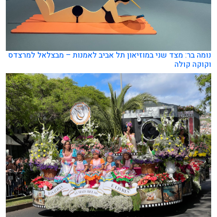
נומה בר: מצד שני במוזיאון תל אביב לאמנות – מבצלאל למרצדס
וקוקה קולה