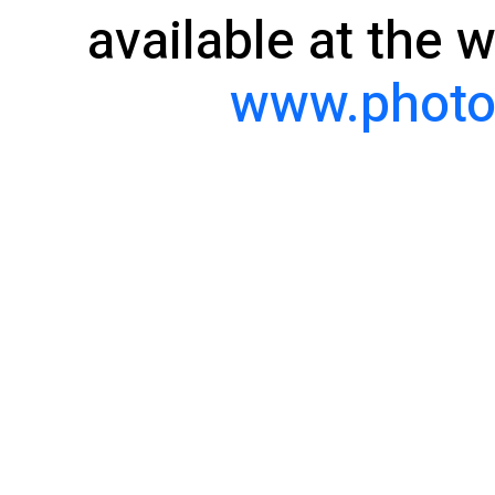
available at the 
www.photou