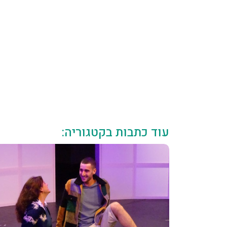
עוד כתבות בקטגוריה: