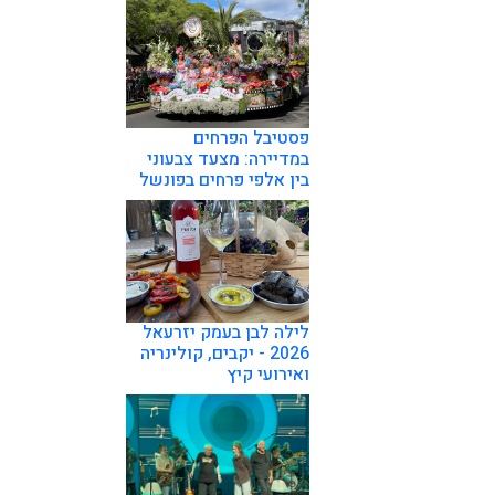
פסטיבל הפרחים
במדיירה: מצעד צבעוני
בין אלפי פרחים בפונשל
לילה לבן בעמק יזרעאל
2026 - יקבים, קולינריה
ואירועי קיץ