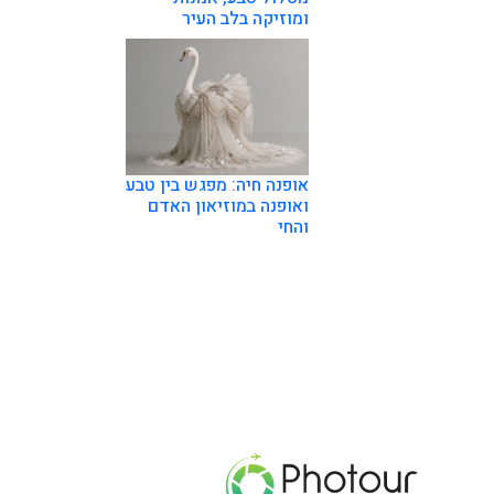
ומוזיקה בלב העיר
אופנה חיה: מפגש בין טבע
ואופנה במוזיאון האדם
והחי