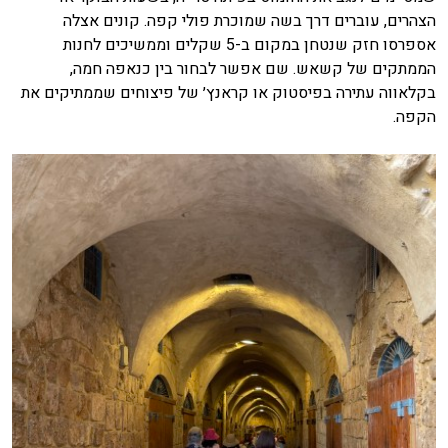
הצהרים, עוברים דרך בשה שמוכרת פולי קפה. קונים אצלה
אספרסו חזק שנטחן במקום ב-5 שקלים וממשיכים לחנות
הממתקים של קשאש. שם אפשר לבחור בין כנאפה חמה,
בקלאווה עתירה בפיסטוק או קראנץ׳ של פיצוחים שממתיקים את
הקפה.