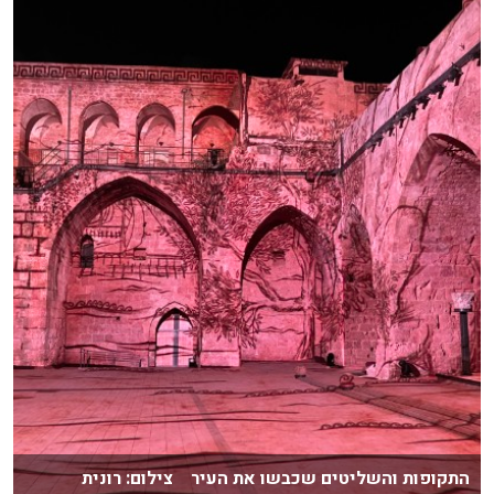
התקופות והשליטים שכבשו את העיר צילום: רונית