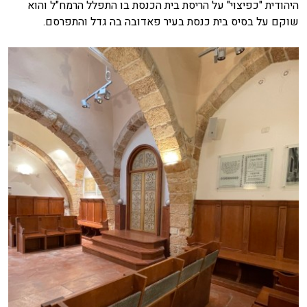
היהודית "כפיצוי" על הריסת בית הכנסת בו התפלל הרמח"ל והוא
שוקם על בסיס בית כנסת בעיר פאדובה בה גדל והתפרסם.