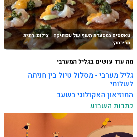
טאפסים במסעדת השף של עכותיקה צילום: רונית
סבירסקי
מה עוד עושים בגליל המערבי
גליל מערבי - מסלול טיול בין חניתה
לשלומי
המוזיאון האקולוגי בשעב
כתבות השבוע