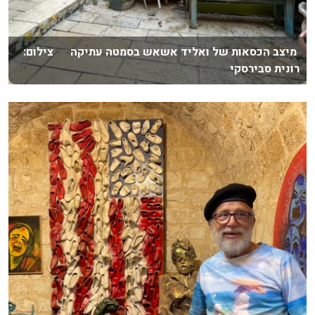
מיצב הכסאות של ואליד אשאש בסמטה עתיקה צילום:
רונית סבירסקי