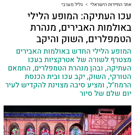
אתר התיירות הישראלי
גליל מערבי
עכו העתיקה: המופע הלילי
באולמות האבירים, מנהרת
הטמפלרים, השוק והיקב
המופע הלילי החדש באולמות האבירים
מצטרף לשורה של אטרקציות בעכו
העתיקה, ובהן מנהרת הטמפלרים, החמאם
הטורקי, השוק, יקב עכו ובית הכנסת
הרמח"ל, ומציע סיבה מצוינת להקדיש לעיר
יום שלם של סיור