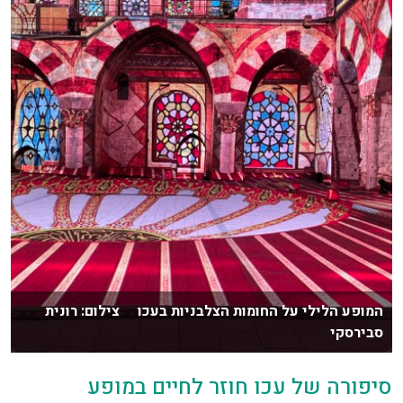
המופע הלילי על החומות הצלבניות בעכו צילום: רונית
סבירסקי
סיפורה של עכו חוזר לחיים במופע