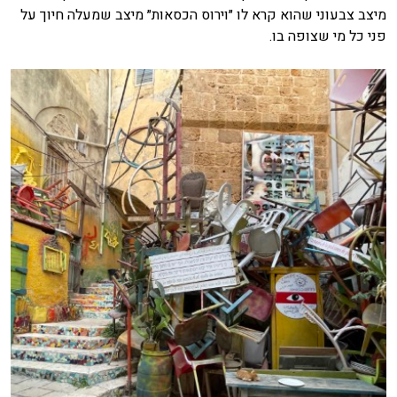
מיצב צבעוני שהוא קרא לו ״וירוס הכסאות״ מיצב שמעלה חיוך על
פני כל מי שצופה בו.