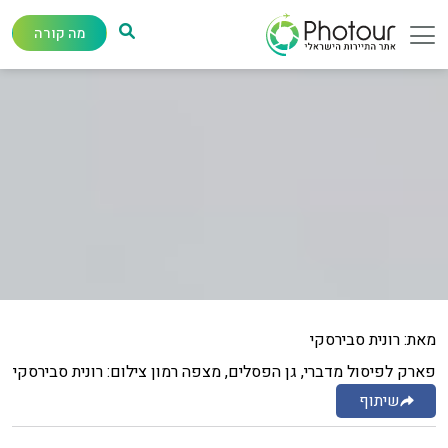
מה קורה
מאת: רונית סבירסקי
פארק לפיסול מדברי, גן הפסלים, מצפה רמון צילום: רונית סבירסקי
שיתוף