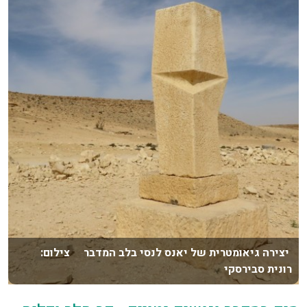
יצירה גיאומטרית של יאנס לנסי בלב המדבר צילום:
רונית סבירסקי