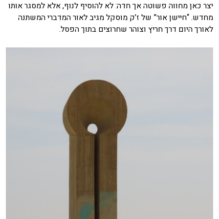
יצר כאן מחווה פשוטה אך חדה: לא להוסיף לנוף, אלא למסגר אותו
מחדש. “חיישן אור” של ז’ק מוסקל מגיב לאור המדברי המשתנה
לאורך היום דרך חריץ וצוהר שחרוצים בתוך הפסל.