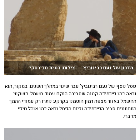
מדרון של נעם רבינוביץ' צילום: רונית סבירסקי
פסל נוסף של נעם רבינוביץ' עבר שינוי במהלך השנים. במקור, הוא
נראה כמו פירמידה קטנה שסביבה הוקם עמוד חשמל. כשקווי
החשמל באזור מצפה רמון הוטמנו בקרקע נותרו רק עמודי התמך
התחתונים סביב הפירמידה וכיום הפסל נראה כמו אוהל טיפי
מדברי.