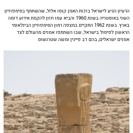
הרעיון הגיע לישראל בזכות האמן קוסו אלול, שהשתתף בסימפוזיון
השני באוסטריה בשנת 1960 והביא עמו חזון להקמת אירוע דומה
בארץ. בשנת 1962 התקיים במצפה רמון הסימפוזיון הבינלאומי
הראשון לפיסול בישראל, שבו השתתפו אמנים מהעולם לצד
אמנים ישראלים, בהם דב פייגין ומשה שטרנשוס.