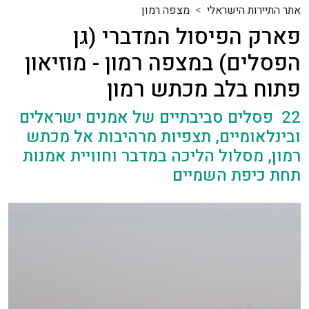
אתר התיירות הישראלי
מצפה רמון
פארק הפיסול המדברי (גן
הפסלים) במצפה רמון - מוזיאון
פתוח בלב מכתש רמון
22 פסלים סביבתיים של אמנים ישראלים
ובינלאומיים, תצפיות מרהיבות אל מכתש
רמון, מסלול הליכה במדבר וחוויית אמנות
תחת כיפת השמיים