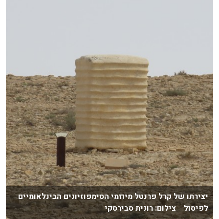
יצירתו של קרל פרנטל מיוזמי הסימפוזיונים הבינלאומיים
לפיסול צילום: רונית סבירסקי