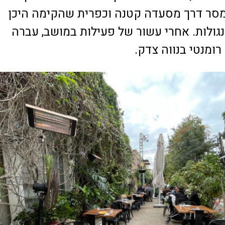
סר דרך מסעדה קטנה וכפרית שהקימה היכן
גולות. אחרי עשור של פעילות במושב, עברה
ומנטי בנווה צדק.