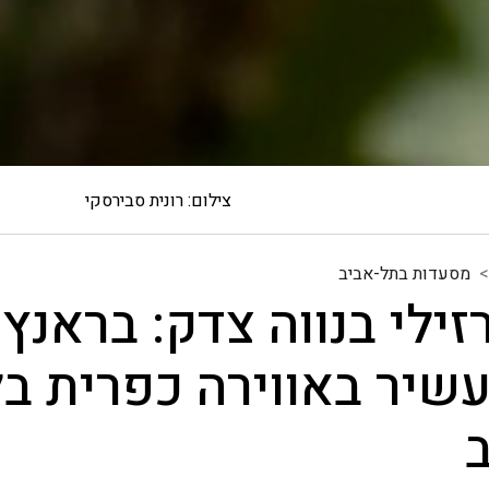
צילום: רונית סבירסקי
מסעדות בתל-אביב
ילי בנווה צדק: בראנץ'
עשיר באווירה כפרית ב