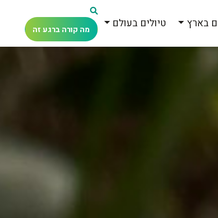
ם בארץ
טיולים בעולם
מה קורה ברגע זה