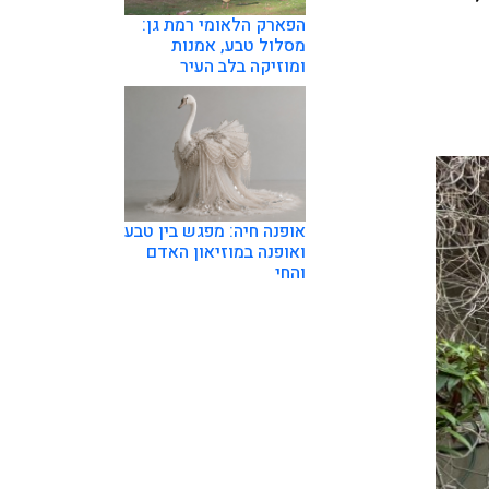
הפארק הלאומי רמת גן:
מסלול טבע, אמנות
ומוזיקה בלב העיר
אופנה חיה: מפגש בין טבע
ואופנה במוזיאון האדם
והחי