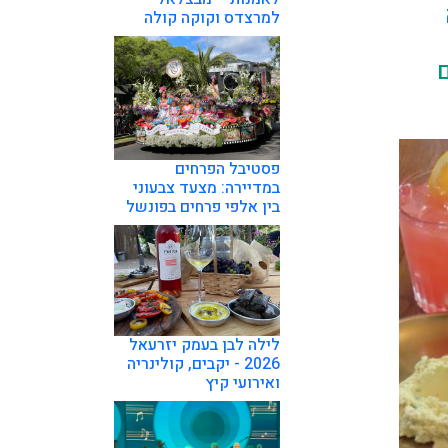
למרצדס וקוקה קולה
ם
פסטיבל הפרחים
במדיירה: מצעד צבעוני
בין אלפי פרחים בפונשל
לילה לבן בעמק יזרעאל
2026 - יקבים, קולינריה
ואירועי קיץ