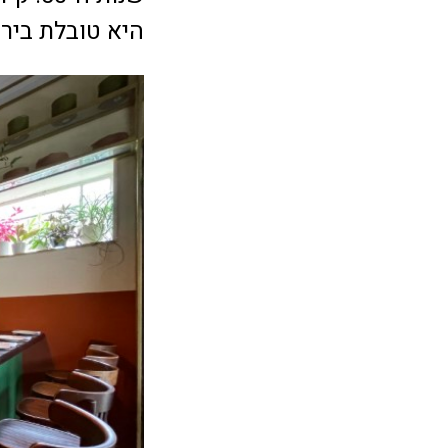
היא טובלת בירו